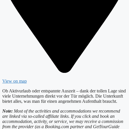
View on map
Ob Aktivurlaub oder entspannte Auszeit – dank der tollen Lage sind
viele Unternehmungen direkt vor der Tür möglich. Die Unterkunft
bietet alles, was man für einen angenehmen Aufenthalt braucht.
Note:
Most of the activities and accommodations we recommend
are linked via so-called affiliate links. If you click and book an
accommodation, activity, or service, we may receive a commission
from the provider (as a Booking.com partner and GetYourGuide