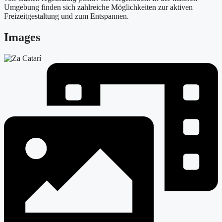
Umgebung finden sich zahlreiche Möglichkeiten zur aktiven
Freizeitgestaltung und zum Entspannen.
Images