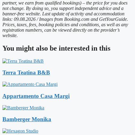
partner, we earn from qualified bookings) – the price for you does
not change. By doing so, you support independent advice and a
banner-free website. Last update of activity and accommodation
links: 09.08.2026 / Images from Booking.com and GetYourGuide.
Prices, taxes, fees, booking policies and conditions, as well as any
registration numbers, can be viewed directly on the provider’s
website.
You might also be interested in this
Terra Teatina B&B
Appartamento Casa Margi
Bamberger Monika