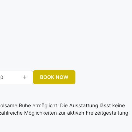
BOOK NOW
0
rholsame Ruhe ermöglicht. Die Ausstattung lässt keine
lreiche Möglichkeiten zur aktiven Freizeitgestaltung