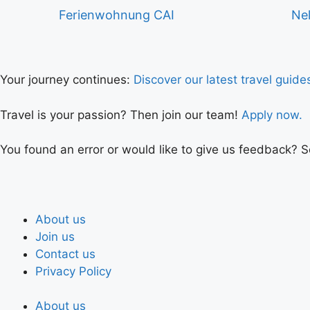
Ferienwohnung CAI
Nel
Your journey continues:
Discover our latest travel guide
Travel is your passion? Then join our team!
Apply now.
You found an error or would like to give us feedback? 
About us
Join us
Contact us
Privacy Policy
About us