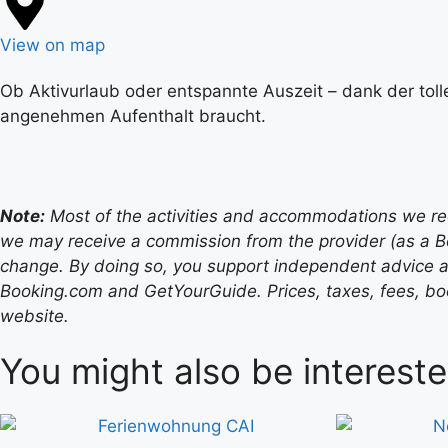
View on map
Ob Aktivurlaub oder entspannte Auszeit – dank der toll
angenehmen Aufenthalt braucht.
Note:
Most of the activities and accommodations we recom
we may receive a commission from the provider (as a B
change. By doing so, you support independent advice a
Booking.com and GetYourGuide. Prices, taxes, fees, book
website.
You might also be intereste