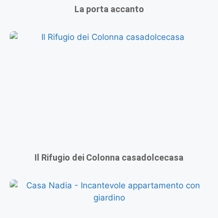
La porta accanto
Il Rifugio dei Colonna casadolcecasa