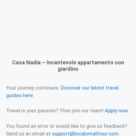
Casa Nadia – Incantevole appartamento con
giardino
Your journey continues:
Discover our latest travel
guides here.
Travel is your passion? Then join our team!
Apply now.
You found an error or would like to give us feedback?
Send us an email at
support@localsmalltour.com
.