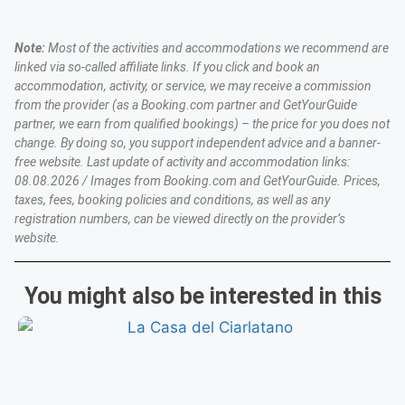
Note:
Most of the activities and accommodations we recommend are
linked via so-called affiliate links. If you click and book an
accommodation, activity, or service, we may receive a commission
from the provider (as a Booking.com partner and GetYourGuide
partner, we earn from qualified bookings) – the price for you does not
change. By doing so, you support independent advice and a banner-
free website. Last update of activity and accommodation links:
08.08.2026 / Images from Booking.com and GetYourGuide. Prices,
taxes, fees, booking policies and conditions, as well as any
registration numbers, can be viewed directly on the provider’s
website.
You might also be interested in this