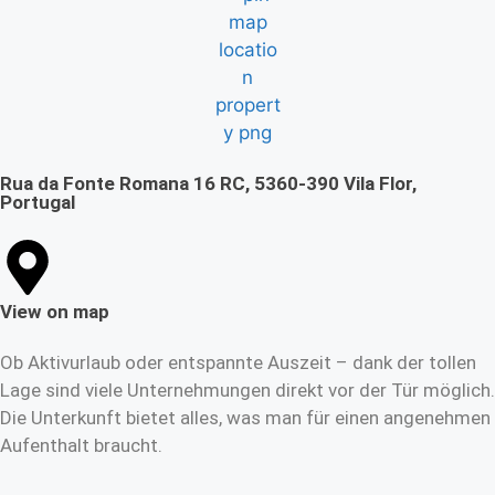
Rua da Fonte Romana 16 RC, 5360-390 Vila Flor,
Portugal
View on map
Ob Aktivurlaub oder entspannte Auszeit – dank der tollen
Lage sind viele Unternehmungen direkt vor der Tür möglich.
Die Unterkunft bietet alles, was man für einen angenehmen
Aufenthalt braucht.