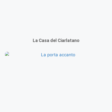
La Casa del Ciarlatano