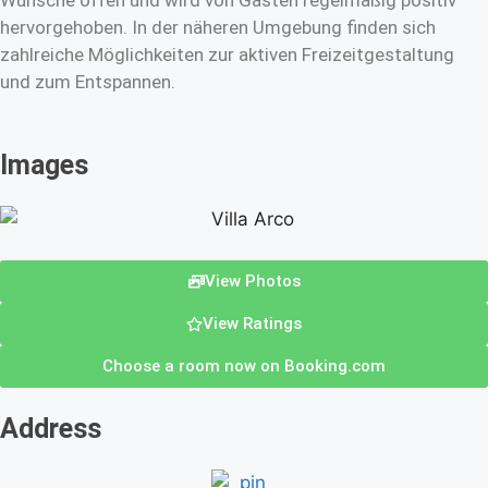
Wünsche offen und wird von Gästen regelmäßig positiv
hervorgehoben. In der näheren Umgebung finden sich
zahlreiche Möglichkeiten zur aktiven Freizeitgestaltung
und zum Entspannen.
Images
View Photos
View Ratings
Choose a room now on Booking.com
Address