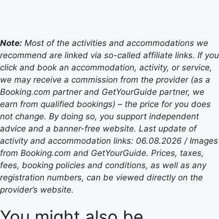
Note:
Most of the activities and accommodations we
recommend are linked via so-called affiliate links. If you
click and book an accommodation, activity, or service,
we may receive a commission from the provider (as a
Booking.com partner and GetYourGuide partner, we
earn from qualified bookings) – the price for you does
not change. By doing so, you support independent
advice and a banner-free website. Last update of
activity and accommodation links: 06.08.2026 / Images
from Booking.com and GetYourGuide. Prices, taxes,
fees, booking policies and conditions, as well as any
registration numbers, can be viewed directly on the
provider’s website.
You might also be