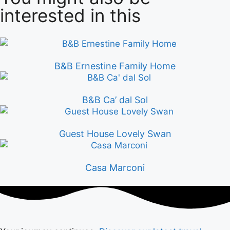
interested in this
B&B Ernestine Family Home
B&B Ca’ dal Sol
Guest House Lovely Swan
Casa Marconi