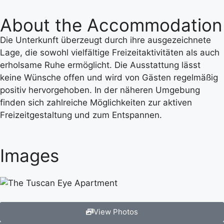
About the Accommodation
Die Unterkunft überzeugt durch ihre ausgezeichnete
Lage, die sowohl vielfältige Freizeitaktivitäten als auch
erholsame Ruhe ermöglicht. Die Ausstattung lässt
keine Wünsche offen und wird von Gästen regelmäßig
positiv hervorgehoben. In der näheren Umgebung
finden sich zahlreiche Möglichkeiten zur aktiven
Freizeitgestaltung und zum Entspannen.
Images
View Photos