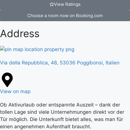
View Ratings
Choose a room now on Booking.com
Address
Via della Repubblica, 48, 53036 Poggibonsi, Italien
View on map
Ob Aktivurlaub oder entspannte Auszeit – dank der
tollen Lage sind viele Unternehmungen direkt vor der
Tür möglich. Die Unterkunft bietet alles, was man für
einen angenehmen Aufenthalt braucht.