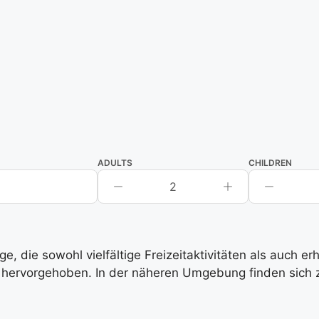
ADULTS
CHILDREN
2
, die sowohl vielfältige Freizeitaktivitäten als auch e
hervorgehoben. In der näheren Umgebung finden sich zah