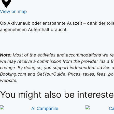
View on map
Ob Aktivurlaub oder entspannte Auszeit – dank der toll
angenehmen Aufenthalt braucht.
Note:
Most of the activities and accommodations we recom
we may receive a commission from the provider (as a B
change. By doing so, you support independent advice a
Booking.com and GetYourGuide. Prices, taxes, fees, book
website.
You might also be intereste