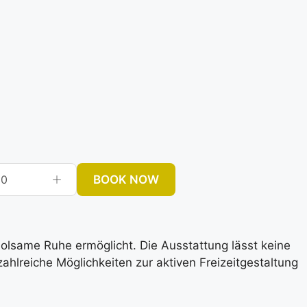
BOOK NOW
0
rholsame Ruhe ermöglicht. Die Ausstattung lässt keine
lreiche Möglichkeiten zur aktiven Freizeitgestaltung