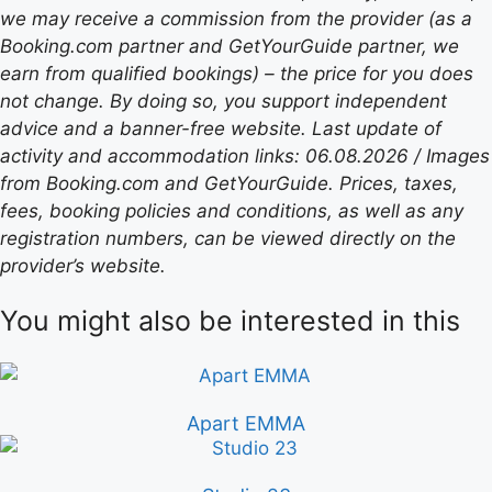
we may receive a commission from the provider (as a
Booking.com partner and GetYourGuide partner, we
earn from qualified bookings) – the price for you does
not change. By doing so, you support independent
advice and a banner-free website. Last update of
activity and accommodation links: 06.08.2026 / Images
from Booking.com and GetYourGuide. Prices, taxes,
fees, booking policies and conditions, as well as any
registration numbers, can be viewed directly on the
provider’s website.
You might also be interested in this
Apart EMMA