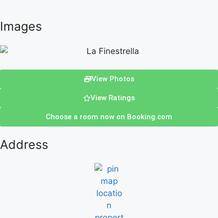
Images
View Photos
View Ratings
Choose a room now on Booking.com
Address