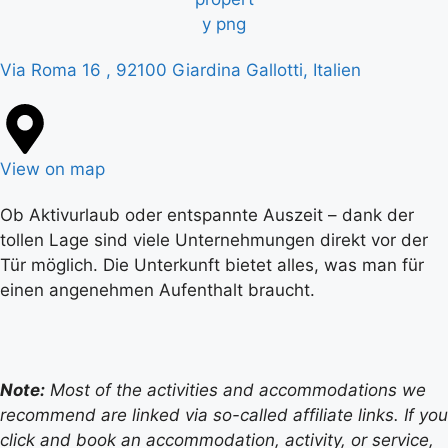
Via Roma 16 , 92100 Giardina Gallotti, Italien
View on map
Ob Aktivurlaub oder entspannte Auszeit – dank der
tollen Lage sind viele Unternehmungen direkt vor der
Tür möglich. Die Unterkunft bietet alles, was man für
einen angenehmen Aufenthalt braucht.
Note:
Most of the activities and accommodations we
recommend are linked via so-called affiliate links. If you
click and book an accommodation, activity, or service,