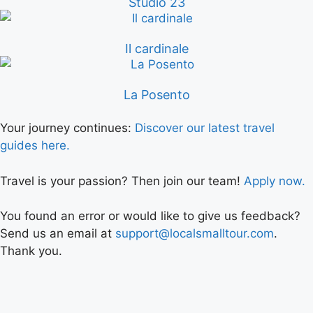
Studio 23
Il cardinale
La Posento
Your journey continues:
Discover our latest travel
guides here.
Travel is your passion? Then join our team!
Apply now.
You found an error or would like to give us feedback?
Send us an email at
support@localsmalltour.com
.
Thank you.