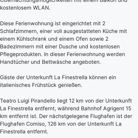
Übernachtungsmöglichkeiten mit einem Balkon und
kostenlosem WLAN.
Diese Ferienwohnung ist eingerichtet mit 2
Schlafzimmern, einer voll ausgestatteten Küche mit
einem Kühlschrank und einem Ofen sowie 2
Badezimmern mit einer Dusche und kostenlosen
Pflegeprodukten. In dieser Ferienwohnung werden
Handtücher und Bettwäsche angeboten.
Gäste der Unterkunft La Finestrella können ein
italienisches Frühstück genießen.
Teatro Luigi Pirandello liegt 12 km von der Unterkunft
La Finestrella entfernt, während Bahnhof Agrigent 15
km entfernt ist. Der nächstgelegene Flughafen ist der
Flughafen Comiso, 126 km von der Unterkunft La
Finestrella entfernt.