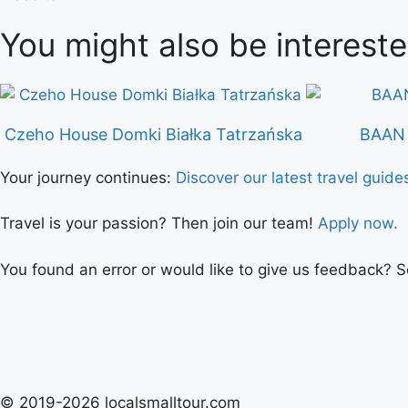
You might also be intereste
Czeho House Domki Białka Tatrzańska
BAAN 
Your journey continues:
Discover our latest travel guide
Travel is your passion? Then join our team!
Apply now.
You found an error or would like to give us feedback? 
© 2019-2026 localsmalltour.com