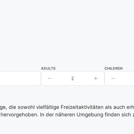
ADULTS
CHILDREN
2
, die sowohl vielfältige Freizeitaktivitäten als auch e
hervorgehoben. In der näheren Umgebung finden sich zah