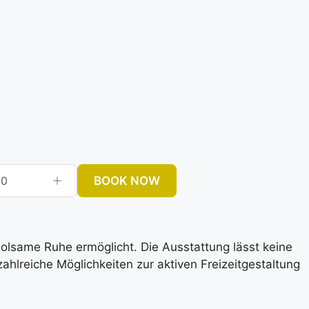
BOOK NOW
0
rholsame Ruhe ermöglicht. Die Ausstattung lässt keine
lreiche Möglichkeiten zur aktiven Freizeitgestaltung