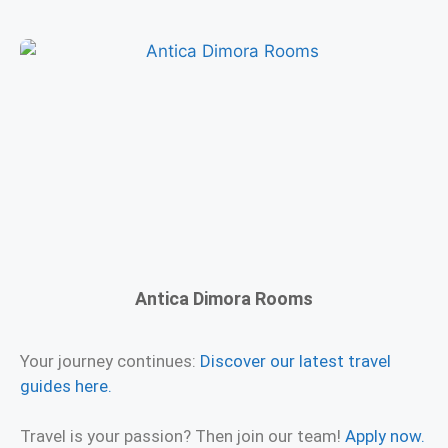
Antica Dimora Rooms
Your journey continues:
Discover our latest travel
guides here.
Travel is your passion? Then join our team!
Apply now.