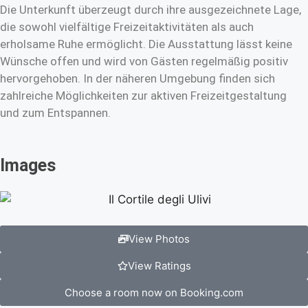
Die Unterkunft überzeugt durch ihre ausgezeichnete Lage,
die sowohl vielfältige Freizeitaktivitäten als auch
erholsame Ruhe ermöglicht. Die Ausstattung lässt keine
Wünsche offen und wird von Gästen regelmäßig positiv
hervorgehoben. In der näheren Umgebung finden sich
zahlreiche Möglichkeiten zur aktiven Freizeitgestaltung
und zum Entspannen.
Images
View Photos
View Ratings
Choose a room now on Booking.com