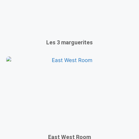
Les 3 marguerites
East West Room