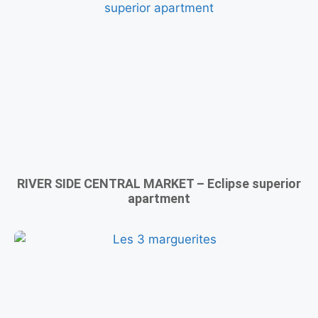
RIVER SIDE CENTRAL MARKET – Eclipse superior
apartment