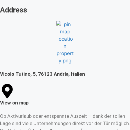
Address
Vicolo Tutino, 5, 76123 Andria, Italien
View on map
Ob Aktivurlaub oder entspannte Auszeit – dank der tollen
Lage sind viele Unternehmungen direkt vor der Tür möglich.