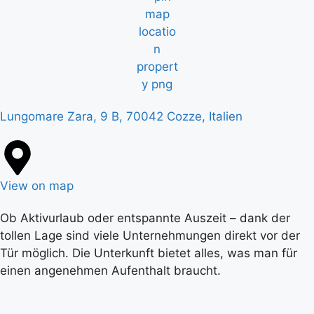
Lungomare Zara, 9 B, 70042 Cozze, Italien
View on map
Ob Aktivurlaub oder entspannte Auszeit – dank der
tollen Lage sind viele Unternehmungen direkt vor der
Tür möglich. Die Unterkunft bietet alles, was man für
einen angenehmen Aufenthalt braucht.