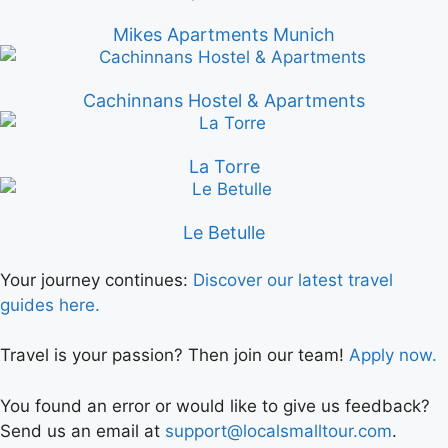
Mikes Apartments Munich
Cachinnans Hostel & Apartments
La Torre
Le Betulle
Your journey continues:
Discover our latest travel
guides here.
Travel is your passion? Then join our team!
Apply now.
You found an error or would like to give us feedback?
Send us an email at
support@localsmalltour.com
.