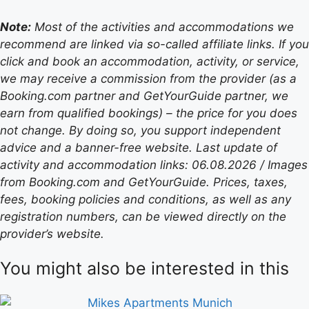
Note:
Most of the activities and accommodations we
recommend are linked via so-called affiliate links. If you
click and book an accommodation, activity, or service,
we may receive a commission from the provider (as a
Booking.com partner and GetYourGuide partner, we
earn from qualified bookings) – the price for you does
not change. By doing so, you support independent
advice and a banner-free website. Last update of
activity and accommodation links: 06.08.2026 / Images
from Booking.com and GetYourGuide. Prices, taxes,
fees, booking policies and conditions, as well as any
registration numbers, can be viewed directly on the
provider’s website.
You might also be interested in this