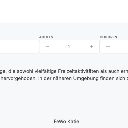
ADULTS
CHILDREN
2
, die sowohl vielfältige Freizeitaktivitäten als auch e
hervorgehoben. In der näheren Umgebung finden sich zah