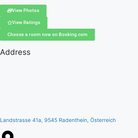
View Photos
View Ratings
Choose a room now on Booking.com
Address
Landstrasse 41a, 9545 Radenthein, Österreich