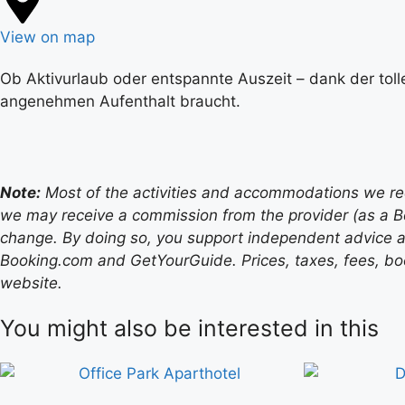
View on map
Ob Aktivurlaub oder entspannte Auszeit – dank der toll
angenehmen Aufenthalt braucht.
Note:
Most of the activities and accommodations we recom
we may receive a commission from the provider (as a B
change. By doing so, you support independent advice a
Booking.com and GetYourGuide. Prices, taxes, fees, book
website.
You might also be interested in this