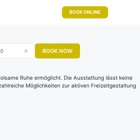
BOOK ONLINE
BOOK NOW
0
rholsame Ruhe ermöglicht. Die Ausstattung lässt keine
lreiche Möglichkeiten zur aktiven Freizeitgestaltung