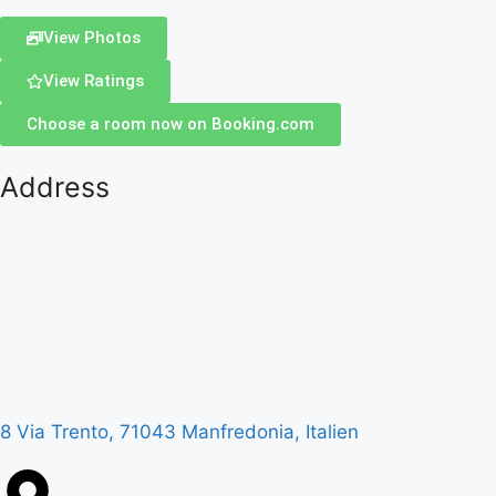
View Photos
View Ratings
Choose a room now on Booking.com
Address
8 Via Trento, 71043 Manfredonia, Italien