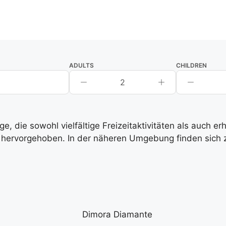
ADULTS
CHILDREN
2
, die sowohl vielfältige Freizeitaktivitäten als auch e
hervorgehoben. In der näheren Umgebung finden sich zah