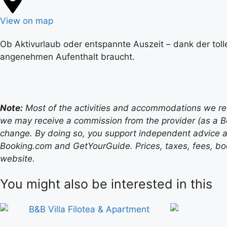
View on map
Ob Aktivurlaub oder entspannte Auszeit – dank der toll
angenehmen Aufenthalt braucht.
Note:
Most of the activities and accommodations we recom
we may receive a commission from the provider (as a B
change. By doing so, you support independent advice a
Booking.com and GetYourGuide. Prices, taxes, fees, book
website.
You might also be interested in this