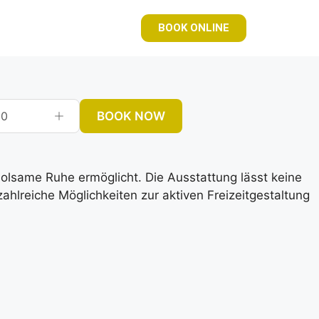
BOOK ONLINE
BOOK NOW
0
rholsame Ruhe ermöglicht. Die Ausstattung lässt keine
lreiche Möglichkeiten zur aktiven Freizeitgestaltung