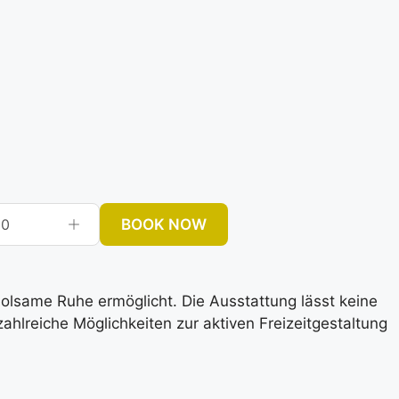
BOOK NOW
0
rholsame Ruhe ermöglicht. Die Ausstattung lässt keine
lreiche Möglichkeiten zur aktiven Freizeitgestaltung