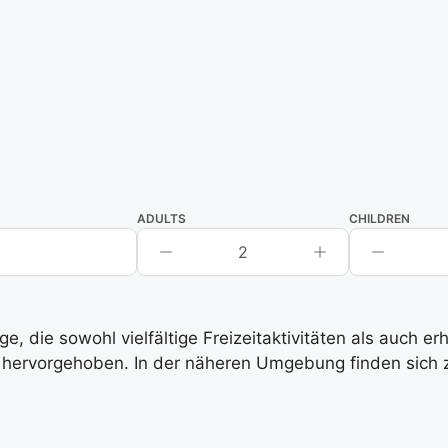
ADULTS
CHILDREN
2
, die sowohl vielfältige Freizeitaktivitäten als auch e
hervorgehoben. In der näheren Umgebung finden sich zah