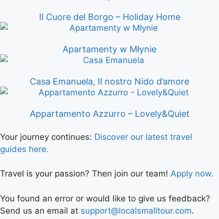
Il Cuore del Borgo – Holiday Home
Apartamenty w Młynie
Casa Emanuela, Il nostro Nido d’amore
Appartamento Azzurro – Lovely&Quiet
Your journey continues:
Discover our latest travel
guides here.
Travel is your passion? Then join our team!
Apply now.
You found an error or would like to give us feedback?
Send us an email at
support@localsmalltour.com
.