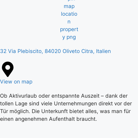
32 Via Plebiscito, 84020 Oliveto Citra, Italien
View on map
Ob Aktivurlaub oder entspannte Auszeit – dank der
tollen Lage sind viele Unternehmungen direkt vor der
Tür möglich. Die Unterkunft bietet alles, was man für
einen angenehmen Aufenthalt braucht.