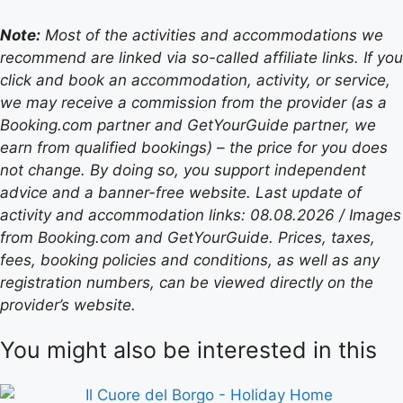
Note:
Most of the activities and accommodations we
recommend are linked via so-called affiliate links. If you
click and book an accommodation, activity, or service,
we may receive a commission from the provider (as a
Booking.com partner and GetYourGuide partner, we
earn from qualified bookings) – the price for you does
not change. By doing so, you support independent
advice and a banner-free website. Last update of
activity and accommodation links: 08.08.2026 / Images
from Booking.com and GetYourGuide. Prices, taxes,
fees, booking policies and conditions, as well as any
registration numbers, can be viewed directly on the
provider’s website.
You might also be interested in this