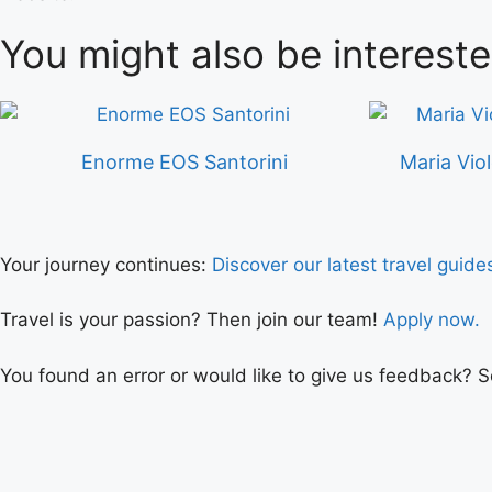
You might also be intereste
Enorme EOS Santorini
Maria Vio
Your journey continues:
Discover our latest travel guide
Travel is your passion? Then join our team!
Apply now.
You found an error or would like to give us feedback? 