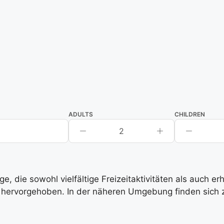
ADULTS
CHILDREN
2
, die sowohl vielfältige Freizeitaktivitäten als auch e
hervorgehoben. In der näheren Umgebung finden sich zah