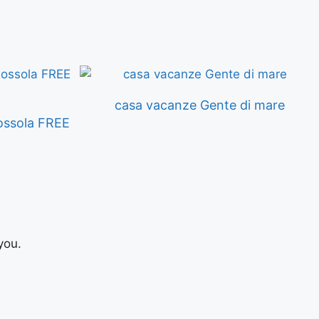
casa vacanze Gente di mare
ssola FREE
you.