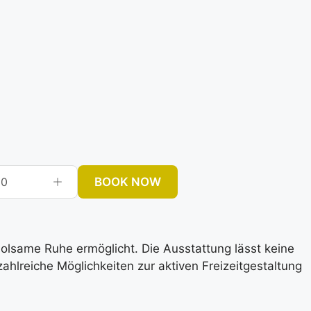
BOOK NOW
0
rholsame Ruhe ermöglicht. Die Ausstattung lässt keine
lreiche Möglichkeiten zur aktiven Freizeitgestaltung