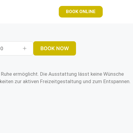
BOOK ONLINE
BOOK NOW
0
me Ruhe ermöglicht. Die Ausstattung lässt keine Wünsche
keiten zur aktiven Freizeitgestaltung und zum Entspannen.