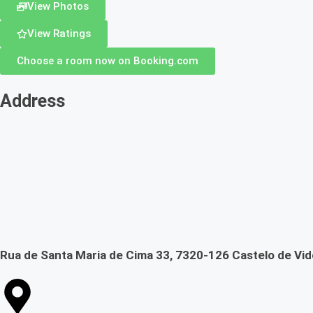
View Photos
View Ratings
Choose a room now on Booking.com
Address
Rua de Santa Maria de Cima 33, 7320-126 Castelo de Vid