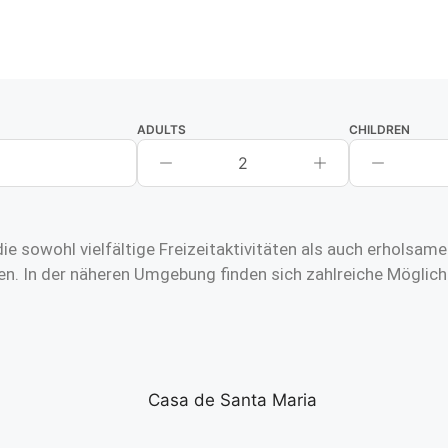
ADULTS
CHILDREN
2
ie sowohl vielfältige Freizeitaktivitäten als auch erholsa
n. In der näheren Umgebung finden sich zahlreiche Möglich