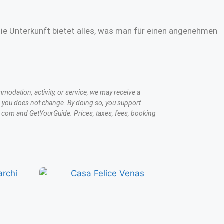
Die Unterkunft bietet alles, was man für einen angenehmen
modation, activity, or service, we may receive a
 you does not change. By doing so, you support
.com and GetYourGuide. Prices, taxes, fees, booking