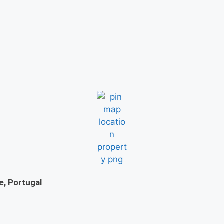
e, Portugal