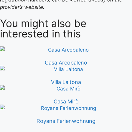
provider’s website.
You might also be
interested in this
Casa Arcobaleno
Villa Laitona
Casa Mirò
Royans Ferienwohnung