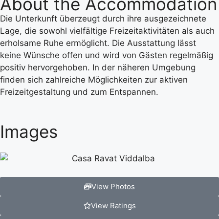
About the Accommodation
Die Unterkunft überzeugt durch ihre ausgezeichnete
Lage, die sowohl vielfältige Freizeitaktivitäten als auch
erholsame Ruhe ermöglicht. Die Ausstattung lässt
keine Wünsche offen und wird von Gästen regelmäßig
positiv hervorgehoben. In der näheren Umgebung
finden sich zahlreiche Möglichkeiten zur aktiven
Freizeitgestaltung und zum Entspannen.
Images
View Photos
View Ratings