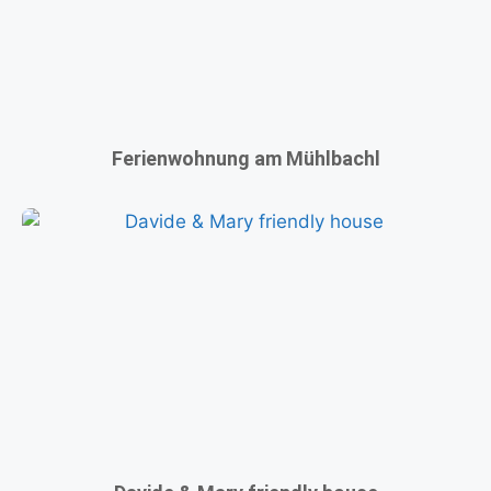
Ferienwohnung am Mühlbachl