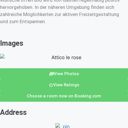
Wünsche offen und wird von Gästen regelmäßig positiv
hervorgehoben. In der näheren Umgebung finden sich
zahlreiche Möglichkeiten zur aktiven Freizeitgestaltung
und zum Entspannen.
Images
View Photos
View Ratings
Choose a room now on Booking.com
Address