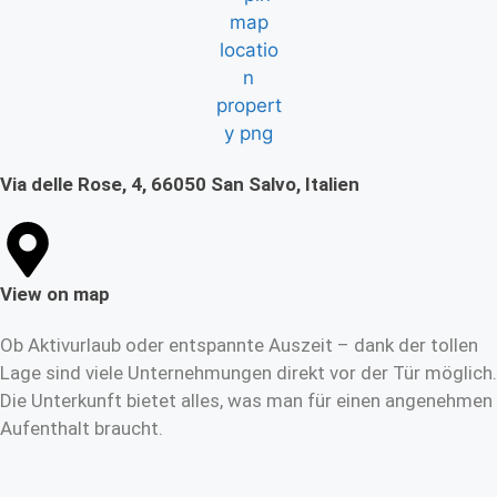
Via delle Rose, 4, 66050 San Salvo, Italien
View on map
Ob Aktivurlaub oder entspannte Auszeit – dank der tollen
Lage sind viele Unternehmungen direkt vor der Tür möglich.
Die Unterkunft bietet alles, was man für einen angenehmen
Aufenthalt braucht.