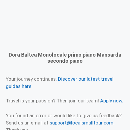
Dora Baltea Monolocale primo piano Mansarda
secondo piano
Your journey continues:
Discover our latest travel
guides here.
Travel is your passion? Then join our team!
Apply now.
You found an error or would like to give us feedback?
Send us an email at
support@localsmalltour.com
.
Thank you.