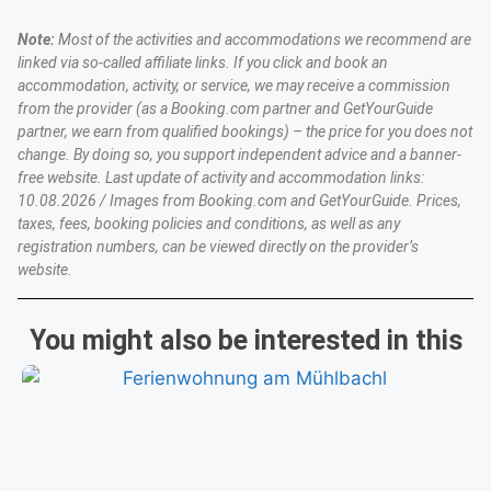
Note:
Most of the activities and accommodations we recommend are
linked via so-called affiliate links. If you click and book an
accommodation, activity, or service, we may receive a commission
from the provider (as a Booking.com partner and GetYourGuide
partner, we earn from qualified bookings) – the price for you does not
change. By doing so, you support independent advice and a banner-
free website. Last update of activity and accommodation links:
10.08.2026 / Images from Booking.com and GetYourGuide. Prices,
taxes, fees, booking policies and conditions, as well as any
registration numbers, can be viewed directly on the provider’s
website.
You might also be interested in this