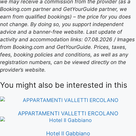
we may receive a commission from the provider (as a
Booking.com partner and GetYourGuide partner, we
earn from qualified bookings) – the price for you does
not change. By doing so, you support independent
advice and a banner-free website. Last update of
activity and accommodation links: 07.08.2026 / Images
from Booking.com and GetYourGuide. Prices, taxes,
fees, booking policies and conditions, as well as any
registration numbers, can be viewed directly on the
provider’s website.
You might also be interested in this
APPARTAMENTI VALLETTI ERCOLANO
Hotel Il Gabbiano