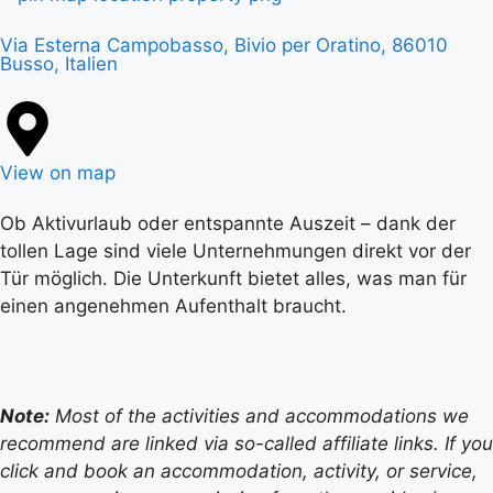
Via Esterna Campobasso, Bivio per Oratino, 86010
Busso, Italien
View on map
Ob Aktivurlaub oder entspannte Auszeit – dank der
tollen Lage sind viele Unternehmungen direkt vor der
Tür möglich. Die Unterkunft bietet alles, was man für
einen angenehmen Aufenthalt braucht.
Note:
Most of the activities and accommodations we
recommend are linked via so-called affiliate links. If you
click and book an accommodation, activity, or service,