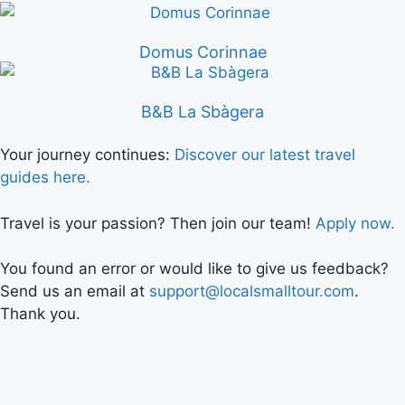
Domus Corinnae
B&B La Sbàgera
Your journey continues:
Discover our latest travel
guides here.
Travel is your passion? Then join our team!
Apply now.
You found an error or would like to give us feedback?
Send us an email at
support@localsmalltour.com
.
Thank you.