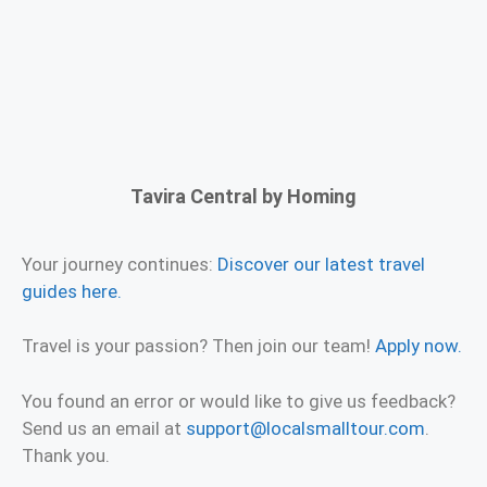
Tavira Central by Homing
Your journey continues:
Discover our latest travel
guides here.
Travel is your passion? Then join our team!
Apply now.
You found an error or would like to give us feedback?
Send us an email at
support@localsmalltour.com
.
Thank you.