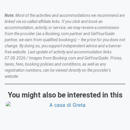
Note:
Most of the activities and accommodations we recommend are
linked via so-called affiliate links. If you click and book an
accommodation, activity, or service, we may receive a commission
from the provider (as a Booking.com partner and GetYourGuide
partner, we earn from qualified bookings) – the price for you does not
change. By doing so, you support independent advice and a banner-
free website. Last update of activity and accommodation links:
07.08.2026 / Images from Booking.com and GetYourGuide. Prices,
taxes, fees, booking policies and conditions, as well as any
registration numbers, can be viewed directly on the provider’s
website.
You might also be interested in this