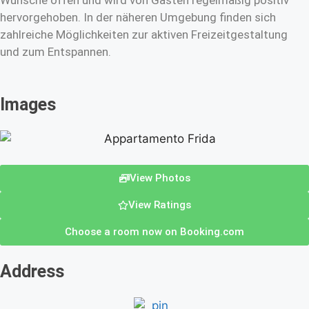
Wünsche offen und wird von Gästen regelmäßig positiv
hervorgehoben. In der näheren Umgebung finden sich
zahlreiche Möglichkeiten zur aktiven Freizeitgestaltung
und zum Entspannen.
Images
View Photos
View Ratings
Choose a room now on Booking.com
Address