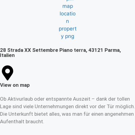
28 Strada XX Settembre Piano terra, 43121 Parma,
Italien
View on map
Ob Aktivurlaub oder entspannte Auszeit – dank der tollen
Lage sind viele Unternehmungen direkt vor der Tür möglich.
Die Unterkunft bietet alles, was man für einen angenehmen
Aufenthalt braucht.