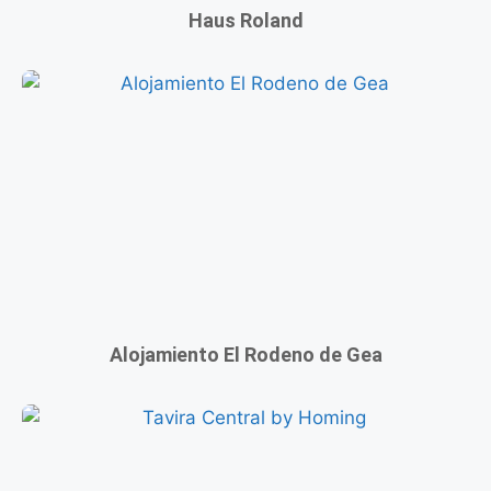
Haus Roland
Alojamiento El Rodeno de Gea