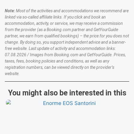
Note:
Most of the activities and accommodations we recommend are
linked via so-called affiliate links. If you click and book an
accommodation, activity, or service, we may receive a commission
from the provider (as a Booking.com partner and GetYourGuide
partner, we earn from qualified bookings) – the price for you does not
change. By doing so, you support independent advice and a banner-
free website. Last update of activity and accommodation links:
07.08.2026 / Images from Booking.com and GetYourGuide. Prices,
taxes, fees, booking policies and conditions, as well as any
registration numbers, can be viewed directly on the provider’s
website.
You might also be interested in this