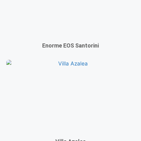
Enorme EOS Santorini