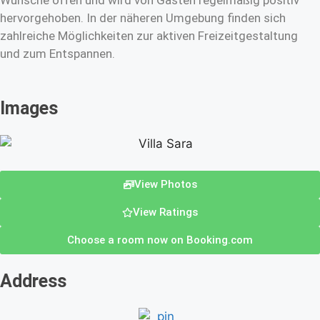
Wünsche offen und wird von Gästen regelmäßig positiv
hervorgehoben. In der näheren Umgebung finden sich
zahlreiche Möglichkeiten zur aktiven Freizeitgestaltung
und zum Entspannen.
Images
View Photos
View Ratings
Choose a room now on Booking.com
Address