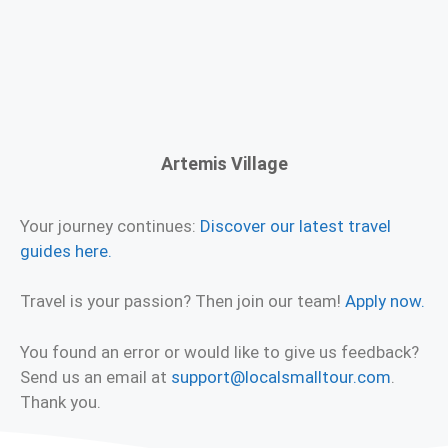
Artemis Village
Your journey continues:
Discover our latest travel
guides here.
Travel is your passion? Then join our team!
Apply now.
You found an error or would like to give us feedback?
Send us an email at
support@localsmalltour.com
.
Thank you.