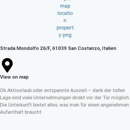
Strada Mondolfo 26/F, 61039 San Costanzo, Italien
View on map
Ob Aktivurlaub oder entspannte Auszeit – dank der tollen
Lage sind viele Unternehmungen direkt vor der Tür möglich.
Die Unterkunft bietet alles, was man für einen angenehmen
Aufenthalt braucht.