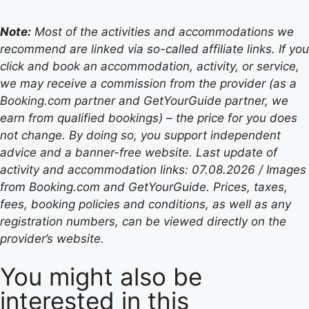
Note:
Most of the activities and accommodations we
recommend are linked via so-called affiliate links. If you
click and book an accommodation, activity, or service,
we may receive a commission from the provider (as a
Booking.com partner and GetYourGuide partner, we
earn from qualified bookings) – the price for you does
not change. By doing so, you support independent
advice and a banner-free website. Last update of
activity and accommodation links: 07.08.2026 / Images
from Booking.com and GetYourGuide. Prices, taxes,
fees, booking policies and conditions, as well as any
registration numbers, can be viewed directly on the
provider’s website.
You might also be
interested in this