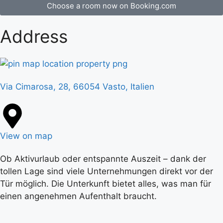
Choose a room now on Booking.com
Address
Via Cimarosa, 28, 66054 Vasto, Italien
View on map
Ob Aktivurlaub oder entspannte Auszeit – dank der
tollen Lage sind viele Unternehmungen direkt vor der
Tür möglich. Die Unterkunft bietet alles, was man für
einen angenehmen Aufenthalt braucht.