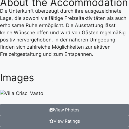
About the Accommodation
Die Unterkunft überzeugt durch ihre ausgezeichnete
Lage, die sowohl vielfältige Freizeitaktivitäten als auch
erholsame Ruhe ermöglicht. Die Ausstattung lässt
keine Wünsche offen und wird von Gästen regelmäßig
positiv hervorgehoben. In der näheren Umgebung
finden sich zahlreiche Möglichkeiten zur aktiven
Freizeitgestaltung und zum Entspannen.
Images
View Photos
View Ratings