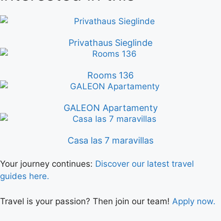
Privathaus Sieglinde
Rooms 136
GALEON Apartamenty
Casa las 7 maravillas
Your journey continues:
Discover our latest travel
guides here.
Travel is your passion? Then join our team!
Apply now.