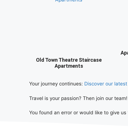
Ap
Old Town Theatre Staircase
Apartments
Your journey continues:
Discover our latest
Travel is your passion? Then join our team
You found an error or would like to give u