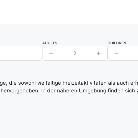
ADULTS
CHILDREN
2
, die sowohl vielfältige Freizeitaktivitäten als auch e
hervorgehoben. In der näheren Umgebung finden sich zah