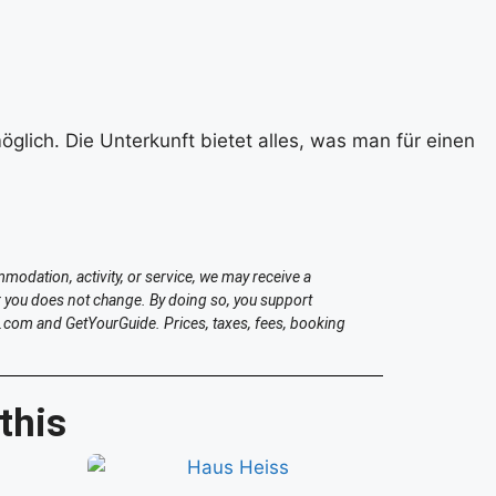
glich. Die Unterkunft bietet alles, was man für einen
modation, activity, or service, we may receive a
 you does not change. By doing so, you support
.com and GetYourGuide. Prices, taxes, fees, booking
this