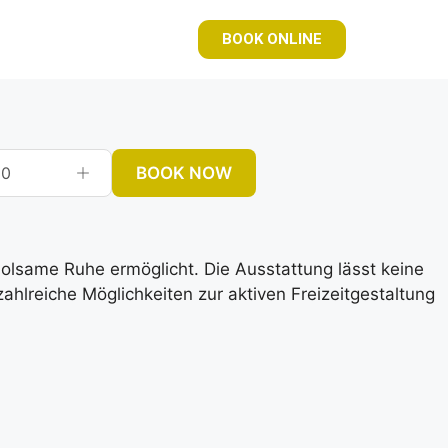
BOOK ONLINE
BOOK NOW
0
rholsame Ruhe ermöglicht. Die Ausstattung lässt keine
lreiche Möglichkeiten zur aktiven Freizeitgestaltung