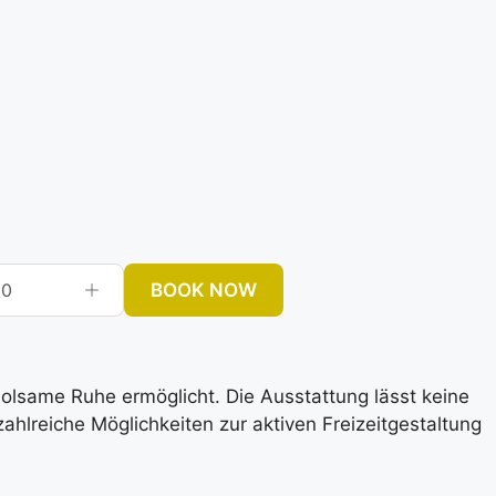
BOOK NOW
0
rholsame Ruhe ermöglicht. Die Ausstattung lässt keine
lreiche Möglichkeiten zur aktiven Freizeitgestaltung