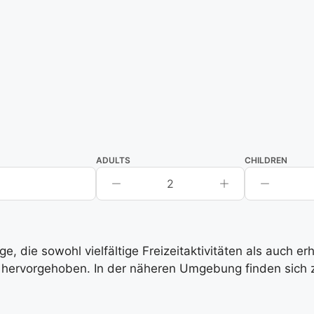
ADULTS
CHILDREN
2
, die sowohl vielfältige Freizeitaktivitäten als auch e
hervorgehoben. In der näheren Umgebung finden sich zah