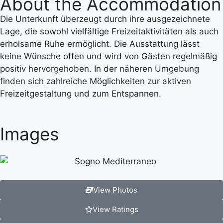
About the Accommodation
Die Unterkunft überzeugt durch ihre ausgezeichnete
Lage, die sowohl vielfältige Freizeitaktivitäten als auch
erholsame Ruhe ermöglicht. Die Ausstattung lässt
keine Wünsche offen und wird von Gästen regelmäßig
positiv hervorgehoben. In der näheren Umgebung
finden sich zahlreiche Möglichkeiten zur aktiven
Freizeitgestaltung und zum Entspannen.
Images
View Photos
View Ratings