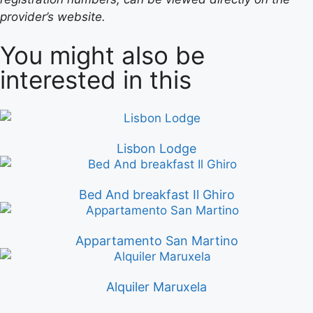
provider’s website.
You might also be
interested in this
Lisbon Lodge
Bed And breakfast Il Ghiro
Appartamento San Martino
Alquiler Maruxela