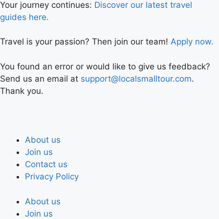
Your journey continues:
Discover our latest travel
guides here.
Travel is your passion? Then join our team!
Apply now.
You found an error or would like to give us feedback?
Send us an email at
support@localsmalltour.com
.
Thank you.
About us
Join us
Contact us
Privacy Policy
About us
Join us