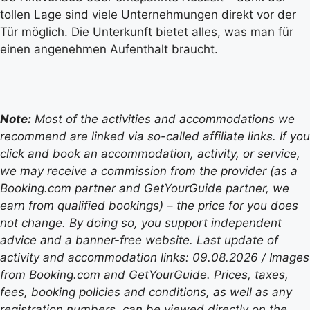
tollen Lage sind viele Unternehmungen direkt vor der
Tür möglich. Die Unterkunft bietet alles, was man für
einen angenehmen Aufenthalt braucht.
Note:
Most of the activities and accommodations we
recommend are linked via so-called affiliate links. If you
click and book an accommodation, activity, or service,
we may receive a commission from the provider (as a
Booking.com partner and GetYourGuide partner, we
earn from qualified bookings) – the price for you does
not change. By doing so, you support independent
advice and a banner-free website. Last update of
activity and accommodation links: 09.08.2026 / Images
from Booking.com and GetYourGuide. Prices, taxes,
fees, booking policies and conditions, as well as any
registration numbers, can be viewed directly on the