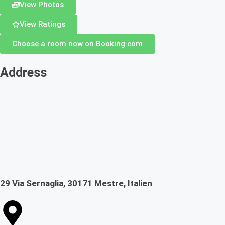
View Photos
View Ratings
Choose a room now on Booking.com
Address
29 Via Sernaglia, 30171 Mestre, Italien