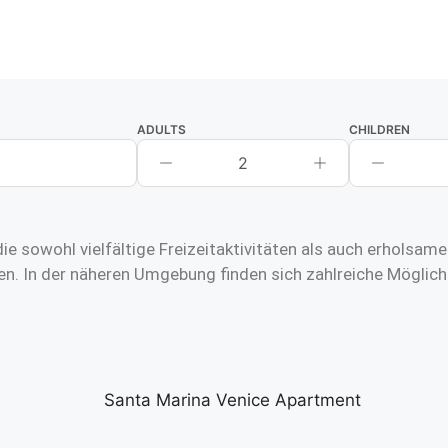
ADULTS
CHILDREN
2
ie sowohl vielfältige Freizeitaktivitäten als auch erholsa
n. In der näheren Umgebung finden sich zahlreiche Möglich