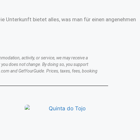
Die Unterkunft bietet alles, was man für einen angenehmen
modation, activity, or service, we may receive a
 you does not change. By doing so, you support
.com and GetYourGuide. Prices, taxes, fees, booking