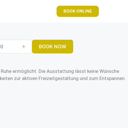
BOOK ONLINE
BOOK NOW
0
me Ruhe ermöglicht. Die Ausstattung lässt keine Wünsche
keiten zur aktiven Freizeitgestaltung und zum Entspannen.