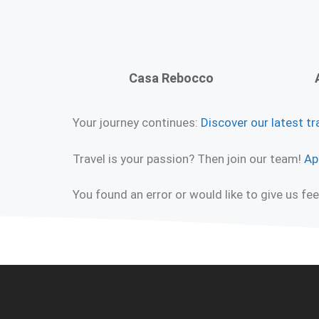
Casa Rebocco
Your journey continues:
Discover our latest tr
Travel is your passion? Then join our team!
Ap
You found an error or would like to give us f