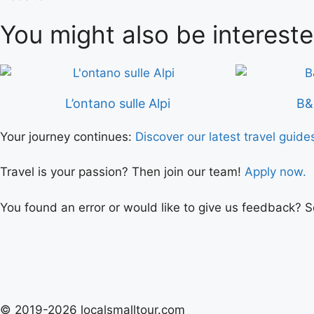
You might also be intereste
L’ontano sulle Alpi
B&
Your journey continues:
Discover our latest travel guide
Travel is your passion? Then join our team!
Apply now.
You found an error or would like to give us feedback? 
© 2019-2026 localsmalltour.com