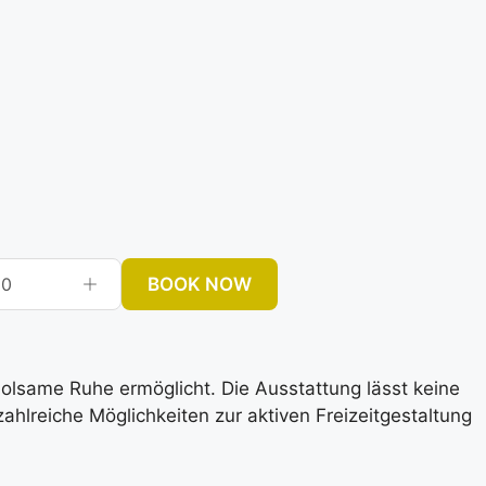
BOOK NOW
0
rholsame Ruhe ermöglicht. Die Ausstattung lässt keine
lreiche Möglichkeiten zur aktiven Freizeitgestaltung