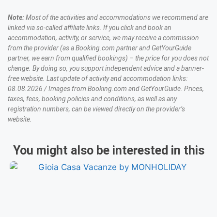
Note:
Most of the activities and accommodations we recommend are
linked via so-called affiliate links. If you click and book an
accommodation, activity, or service, we may receive a commission
from the provider (as a Booking.com partner and GetYourGuide
partner, we earn from qualified bookings) – the price for you does not
change. By doing so, you support independent advice and a banner-
free website. Last update of activity and accommodation links:
08.08.2026 / Images from Booking.com and GetYourGuide. Prices,
taxes, fees, booking policies and conditions, as well as any
registration numbers, can be viewed directly on the provider’s
website.
You might also be interested in this