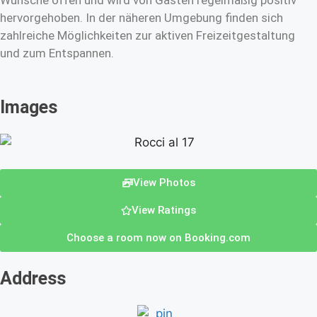
Wünsche offen und wird von Gästen regelmäßig positiv
hervorgehoben. In der näheren Umgebung finden sich
zahlreiche Möglichkeiten zur aktiven Freizeitgestaltung
und zum Entspannen.
Images
View Photos
View Ratings
Choose a room now on Booking.com
Address