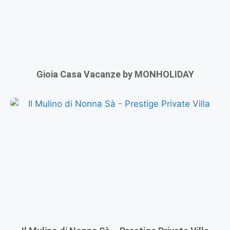
Gioia Casa Vacanze by MONHOLIDAY