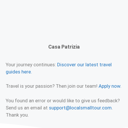
Casa Patrizia
Your journey continues:
Discover our latest travel
guides here.
Travel is your passion? Then join our team!
Apply now.
You found an error or would like to give us feedback?
Send us an email at
support@localsmalltour.com
.
Thank you.