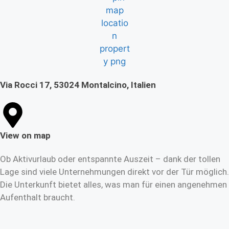
Via Rocci 17, 53024 Montalcino, Italien
View on map
Ob Aktivurlaub oder entspannte Auszeit – dank der tollen
Lage sind viele Unternehmungen direkt vor der Tür möglich.
Die Unterkunft bietet alles, was man für einen angenehmen
Aufenthalt braucht.