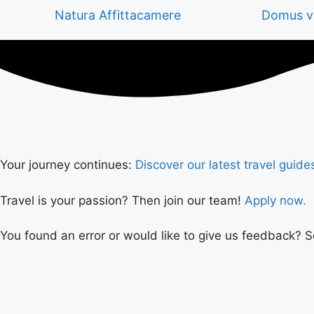
Natura Affittacamere
Domus vi
Your journey continues:
Discover our latest travel guide
Travel is your passion? Then join our team!
Apply now.
You found an error or would like to give us feedback? 