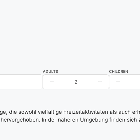
ADULTS
CHILDREN
2
, die sowohl vielfältige Freizeitaktivitäten als auch e
hervorgehoben. In der näheren Umgebung finden sich zah