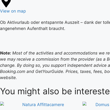
View on map
Ob Aktivurlaub oder entspannte Auszeit – dank der toll
angenehmen Aufenthalt braucht.
Note:
Most of the activities and accommodations we recom
we may receive a commission from the provider (as a B
change. By doing so, you support independent advice a
Booking.com and GetYourGuide. Prices, taxes, fees, book
website.
You might also be intereste