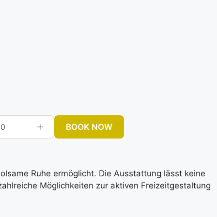
BOOK NOW
0
rholsame Ruhe ermöglicht. Die Ausstattung lässt keine
lreiche Möglichkeiten zur aktiven Freizeitgestaltung