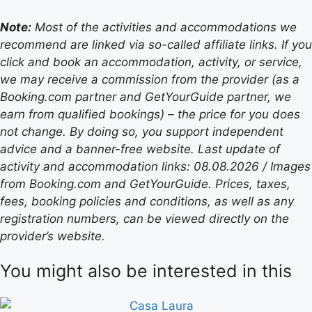
Note:
Most of the activities and accommodations we
recommend are linked via so-called affiliate links. If you
click and book an accommodation, activity, or service,
we may receive a commission from the provider (as a
Booking.com partner and GetYourGuide partner, we
earn from qualified bookings) – the price for you does
not change. By doing so, you support independent
advice and a banner-free website. Last update of
activity and accommodation links: 08.08.2026 / Images
from Booking.com and GetYourGuide. Prices, taxes,
fees, booking policies and conditions, as well as any
registration numbers, can be viewed directly on the
provider’s website.
You might also be interested in this