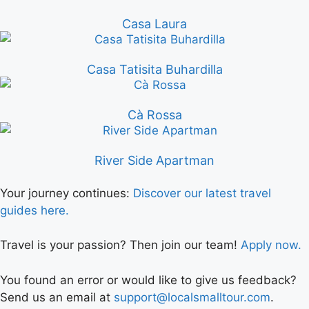
Casa Laura
Casa Tatisita Buhardilla
Cà Rossa
River Side Apartman
Your journey continues:
Discover our latest travel
guides here.
Travel is your passion? Then join our team!
Apply now.
You found an error or would like to give us feedback?
Send us an email at
support@localsmalltour.com
.