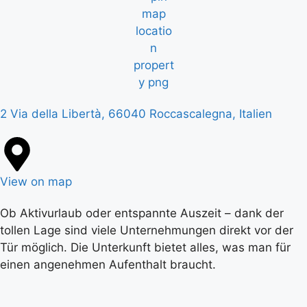
2 Via della Libertà, 66040 Roccascalegna, Italien
View on map
Ob Aktivurlaub oder entspannte Auszeit – dank der
tollen Lage sind viele Unternehmungen direkt vor der
Tür möglich. Die Unterkunft bietet alles, was man für
einen angenehmen Aufenthalt braucht.