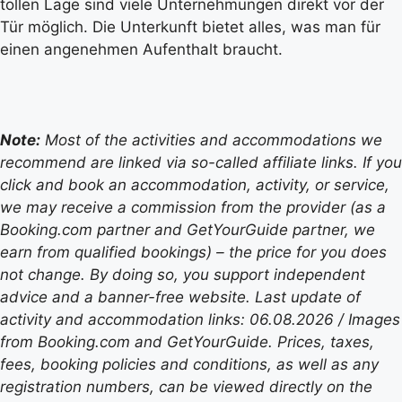
tollen Lage sind viele Unternehmungen direkt vor der
Tür möglich. Die Unterkunft bietet alles, was man für
einen angenehmen Aufenthalt braucht.
Note:
Most of the activities and accommodations we
recommend are linked via so-called affiliate links. If you
click and book an accommodation, activity, or service,
we may receive a commission from the provider (as a
Booking.com partner and GetYourGuide partner, we
earn from qualified bookings) – the price for you does
not change. By doing so, you support independent
advice and a banner-free website. Last update of
activity and accommodation links: 06.08.2026 / Images
from Booking.com and GetYourGuide. Prices, taxes,
fees, booking policies and conditions, as well as any
registration numbers, can be viewed directly on the