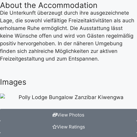
About the Accommodation
Die Unterkunft überzeugt durch ihre ausgezeichnete
Lage, die sowohl vielfältige Freizeitaktivitäten als auch
erholsame Ruhe ermöglicht. Die Ausstattung lässt
keine Wünsche offen und wird von Gästen regelmäßig
positiv hervorgehoben. In der näheren Umgebung
finden sich zahlreiche Möglichkeiten zur aktiven
Freizeitgestaltung und zum Entspannen.
Images
View Photos
View Ratings