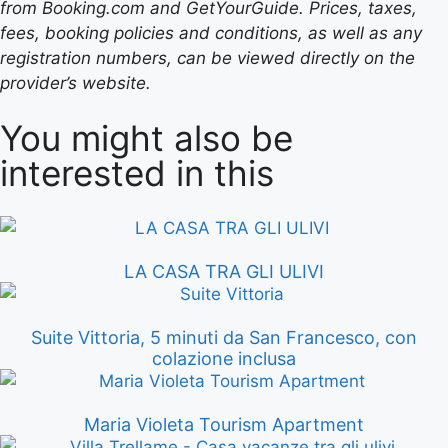
from Booking.com and GetYourGuide. Prices, taxes,
fees, booking policies and conditions, as well as any
registration numbers, can be viewed directly on the
provider’s website.
You might also be
interested in this
LA CASA TRA GLI ULIVI
Suite Vittoria, 5 minuti da San Francesco, con
colazione inclusa
Maria Violeta Tourism Apartment