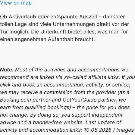
View on map
Ob Aktivurlaub oder entspannte Auszeit – dank der
tollen Lage sind viele Unternehmungen direkt vor der
Tür möglich. Die Unterkunft bietet alles, was man für
einen angenehmen Aufenthalt braucht.
Note:
Most of the activities and accommodations we
recommend are linked via so-called affiliate links. If you
click and book an accommodation, activity, or service,
we may receive a commission from the provider (as a
Booking.com partner and GetYourGuide partner, we
earn from qualified bookings) – the price for you does
not change. By doing so, you support independent
advice and a banner-free website. Last update of
activity and accommodation links: 10.08.2026 / Images