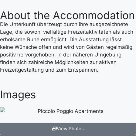
About the Accommodation
Die Unterkunft überzeugt durch ihre ausgezeichnete
Lage, die sowohl vielfältige Freizeitaktivitäten als auch
erholsame Ruhe ermöglicht. Die Ausstattung lässt
keine Wünsche offen und wird von Gästen regelmäßig
positiv hervorgehoben. In der näheren Umgebung
finden sich zahlreiche Möglichkeiten zur aktiven
Freizeitgestaltung und zum Entspannen.
Images
View Photos