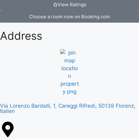
View Ratings
Choose a room now on Booking.com
Address
Via Lorenzo Bardelli, 1, Careggi Rifredi, 50139 Florenz,
Italien