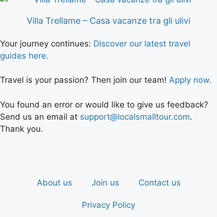
Villa Trellame – Casa vacanze tra gli ulivi
Your journey continues:
Discover our latest travel
guides here.
Travel is your passion? Then join our team!
Apply now.
You found an error or would like to give us feedback?
Send us an email at
support@localsmalltour.com
.
Thank you.
About us
Join us
Contact us
Privacy Policy