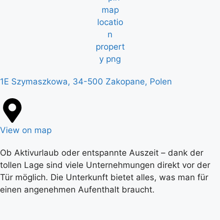
1E Szymaszkowa, 34-500 Zakopane, Polen
View on map
Ob Aktivurlaub oder entspannte Auszeit – dank der
tollen Lage sind viele Unternehmungen direkt vor der
Tür möglich. Die Unterkunft bietet alles, was man für
einen angenehmen Aufenthalt braucht.