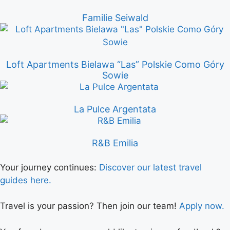
Familie Seiwald
Loft Apartments Bielawa “Las” Polskie Como Góry
Sowie
La Pulce Argentata
R&B Emilia
Your journey continues:
Discover our latest travel
guides here.
Travel is your passion? Then join our team!
Apply now.