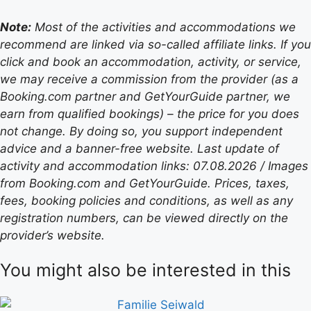
Note:
Most of the activities and accommodations we
recommend are linked via so-called affiliate links. If you
click and book an accommodation, activity, or service,
we may receive a commission from the provider (as a
Booking.com partner and GetYourGuide partner, we
earn from qualified bookings) – the price for you does
not change. By doing so, you support independent
advice and a banner-free website. Last update of
activity and accommodation links: 07.08.2026 / Images
from Booking.com and GetYourGuide. Prices, taxes,
fees, booking policies and conditions, as well as any
registration numbers, can be viewed directly on the
provider’s website.
You might also be interested in this