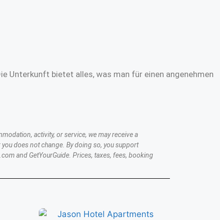
Die Unterkunft bietet alles, was man für einen angenehmen
modation, activity, or service, we may receive a
 you does not change. By doing so, you support
.com and GetYourGuide. Prices, taxes, fees, booking