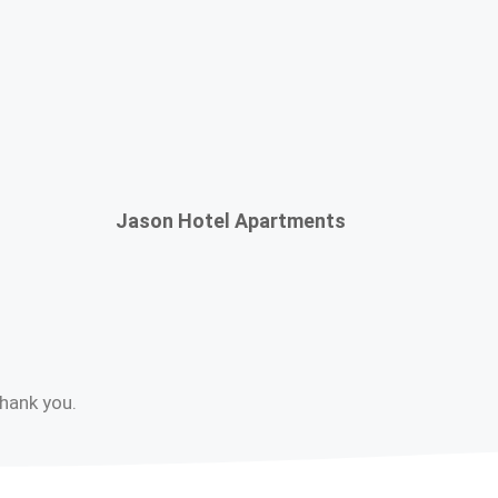
Jason Hotel Apartments
Thank you.