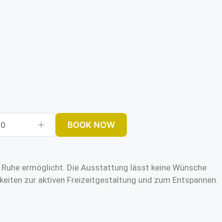
BOOK NOW
0
me Ruhe ermöglicht. Die Ausstattung lässt keine Wünsche
keiten zur aktiven Freizeitgestaltung und zum Entspannen.