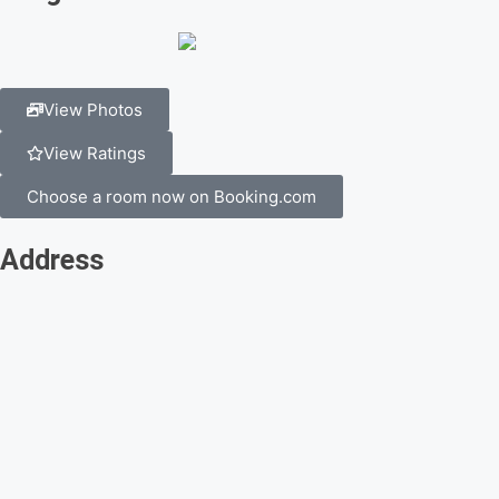
View Photos
View Ratings
Choose a room now on Booking.com
Address