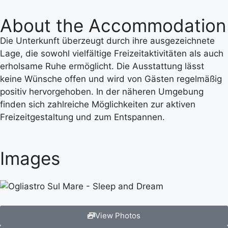
About the Accommodation
Die Unterkunft überzeugt durch ihre ausgezeichnete
Lage, die sowohl vielfältige Freizeitaktivitäten als auch
erholsame Ruhe ermöglicht. Die Ausstattung lässt
keine Wünsche offen und wird von Gästen regelmäßig
positiv hervorgehoben. In der näheren Umgebung
finden sich zahlreiche Möglichkeiten zur aktiven
Freizeitgestaltung und zum Entspannen.
Images
View Photos