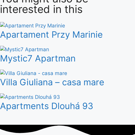
interested in this
Apartament Przy Marinie
Mystic7 Apartman
Villa Giuliana – casa mare
Apartments Dlouhá 93