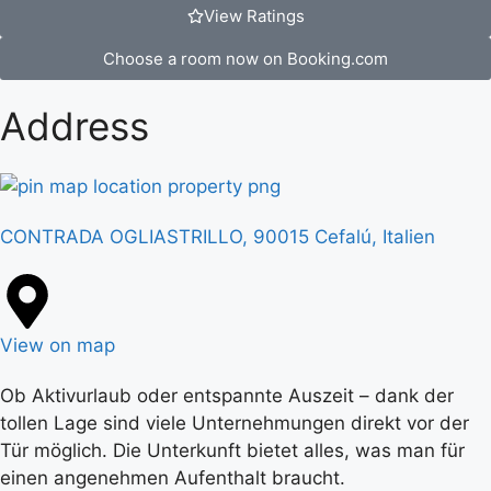
View Ratings
Choose a room now on Booking.com
Address
CONTRADA OGLIASTRILLO, 90015 Cefalú, Italien
View on map
Ob Aktivurlaub oder entspannte Auszeit – dank der
tollen Lage sind viele Unternehmungen direkt vor der
Tür möglich. Die Unterkunft bietet alles, was man für
einen angenehmen Aufenthalt braucht.