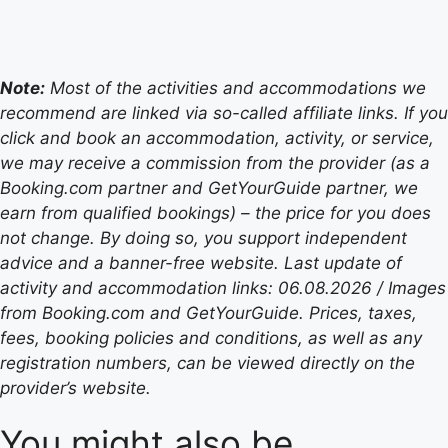
Note:
Most of the activities and accommodations we
recommend are linked via so-called affiliate links. If you
click and book an accommodation, activity, or service,
we may receive a commission from the provider (as a
Booking.com partner and GetYourGuide partner, we
earn from qualified bookings) – the price for you does
not change. By doing so, you support independent
advice and a banner-free website. Last update of
activity and accommodation links: 06.08.2026 / Images
from Booking.com and GetYourGuide. Prices, taxes,
fees, booking policies and conditions, as well as any
registration numbers, can be viewed directly on the
provider’s website.
You might also be