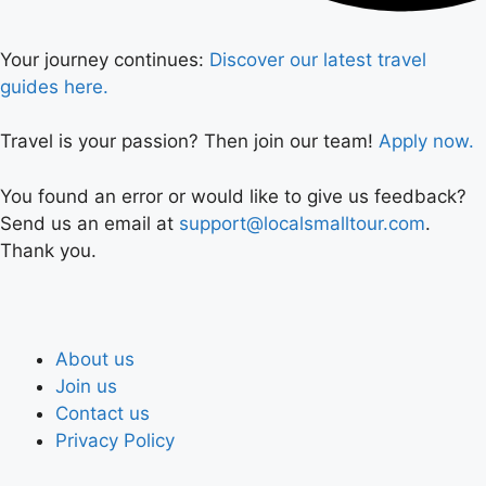
Your journey continues:
Discover our latest travel
guides here.
Travel is your passion? Then join our team!
Apply now.
You found an error or would like to give us feedback?
Send us an email at
support@localsmalltour.com
.
Thank you.
About us
Join us
Contact us
Privacy Policy