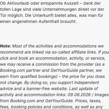
Ob Aktivurlaub oder entspannte Auszeit – dank der
tollen Lage sind viele Unternehmungen direkt vor der
Tür möglich. Die Unterkunft bietet alles, was man für
einen angenehmen Aufenthalt braucht.
Note:
Most of the activities and accommodations we
recommend are linked via so-called affiliate links. If you
click and book an accommodation, activity, or service,
we may receive a commission from the provider (as a
Booking.com partner and GetYourGuide partner, we
earn from qualified bookings) – the price for you does
not change. By doing so, you support independent
advice and a banner-free website. Last update of
activity and accommodation links: 09.08.2026 / Images
from Booking.com and GetYourGuide. Prices, taxes,
fees, booking policies and conditions, as well as any