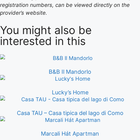
registration numbers, can be viewed directly on the
provider’s website.
You might also be
interested in this
B&B Il Mandorlo
Lucky’s Home
Casa TAU – Casa tipica del lago di Como
Marcali Hát Apartman