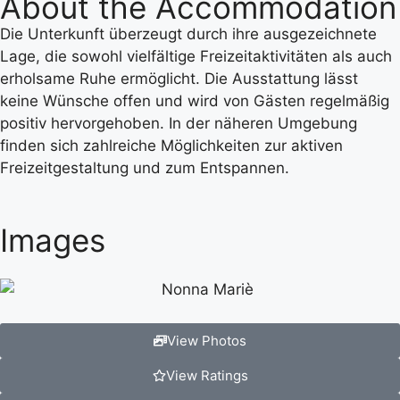
About the Accommodation
Die Unterkunft überzeugt durch ihre ausgezeichnete
Lage, die sowohl vielfältige Freizeitaktivitäten als auch
erholsame Ruhe ermöglicht. Die Ausstattung lässt
keine Wünsche offen und wird von Gästen regelmäßig
positiv hervorgehoben. In der näheren Umgebung
finden sich zahlreiche Möglichkeiten zur aktiven
Freizeitgestaltung und zum Entspannen.
Images
View Photos
View Ratings