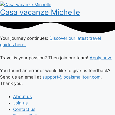
Casa vacanze Michelle
Your journey continues:
Discover our latest travel
guides here.
Travel is your passion? Then join our team!
Apply now.
You found an error or would like to give us feedback?
Send us an email at
support@localsmalltour.com
.
Thank you.
About us
Join us
Contact us