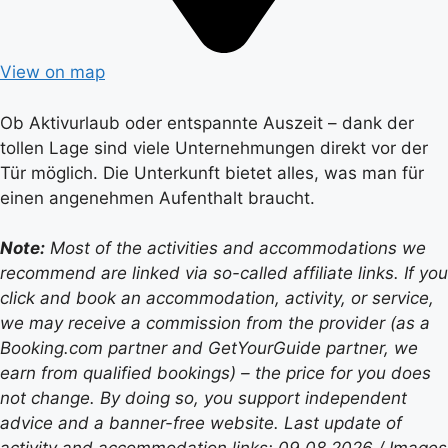
View on map
Ob Aktivurlaub oder entspannte Auszeit – dank der
tollen Lage sind viele Unternehmungen direkt vor der
Tür möglich. Die Unterkunft bietet alles, was man für
einen angenehmen Aufenthalt braucht.
Note:
Most of the activities and accommodations we
recommend are linked via so-called affiliate links. If you
click and book an accommodation, activity, or service,
we may receive a commission from the provider (as a
Booking.com partner and GetYourGuide partner, we
earn from qualified bookings) – the price for you does
not change. By doing so, you support independent
advice and a banner-free website. Last update of