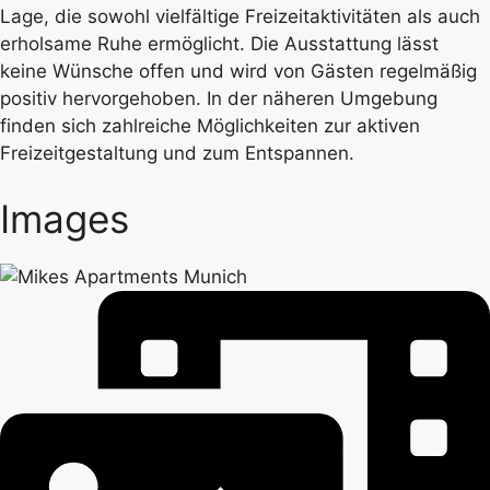
Lage, die sowohl vielfältige Freizeitaktivitäten als auch
erholsame Ruhe ermöglicht. Die Ausstattung lässt
keine Wünsche offen und wird von Gästen regelmäßig
positiv hervorgehoben. In der näheren Umgebung
finden sich zahlreiche Möglichkeiten zur aktiven
Freizeitgestaltung und zum Entspannen.
Images