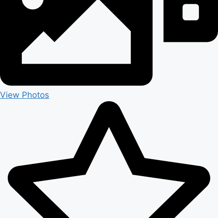
View Photos