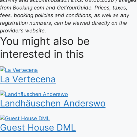
activity and accommodation links: 09.08.2026 / Images
from Booking.com and GetYourGuide. Prices, taxes,
fees, booking policies and conditions, as well as any
registration numbers, can be viewed directly on the
provider’s website.
You might also be
interested in this
La Vertecena
Landhäuschen Anderswo
Guest House DML