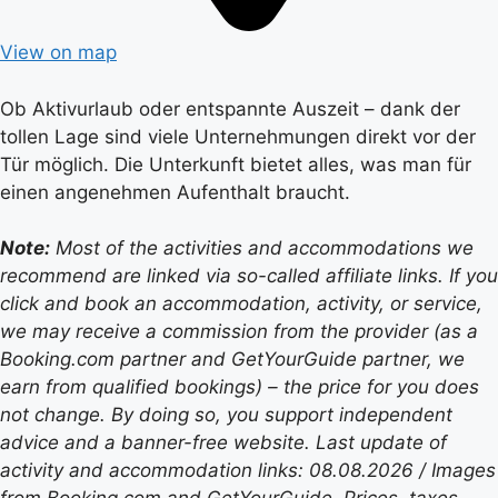
View on map
Ob Aktivurlaub oder entspannte Auszeit – dank der
tollen Lage sind viele Unternehmungen direkt vor der
Tür möglich. Die Unterkunft bietet alles, was man für
einen angenehmen Aufenthalt braucht.
Note:
Most of the activities and accommodations we
recommend are linked via so-called affiliate links. If you
click and book an accommodation, activity, or service,
we may receive a commission from the provider (as a
Booking.com partner and GetYourGuide partner, we
earn from qualified bookings) – the price for you does
not change. By doing so, you support independent
advice and a banner-free website. Last update of
activity and accommodation links: 08.08.2026 / Images