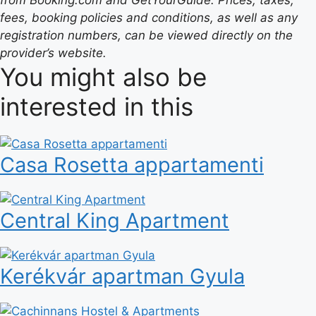
from Booking.com and GetYourGuide. Prices, taxes,
fees, booking policies and conditions, as well as any
registration numbers, can be viewed directly on the
provider’s website.
You might also be
interested in this
Casa Rosetta appartamenti
Central King Apartment
Kerékvár apartman Gyula