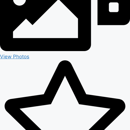
View Photos