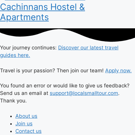
Cachinnans Hostel &
Apartments
Your journey continues:
Discover our latest travel
guides here.
Travel is your passion? Then join our team!
Apply now.
You found an error or would like to give us feedback?
Send us an email at
support@localsmalltour.com
.
Thank you.
About us
Join us
Contact us