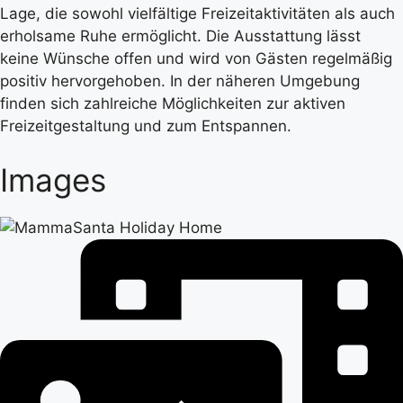
Lage, die sowohl vielfältige Freizeitaktivitäten als auch
erholsame Ruhe ermöglicht. Die Ausstattung lässt
keine Wünsche offen und wird von Gästen regelmäßig
positiv hervorgehoben. In der näheren Umgebung
finden sich zahlreiche Möglichkeiten zur aktiven
Freizeitgestaltung und zum Entspannen.
Images