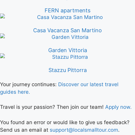
FERN apartments
Casa Vacanza San Martino
Garden Vittoria
Stazzu Pittorra
Your journey continues:
Discover our latest travel
guides here.
Travel is your passion? Then join our team!
Apply now.
You found an error or would like to give us feedback?
Send us an email at
support@localsmalltour.com
.