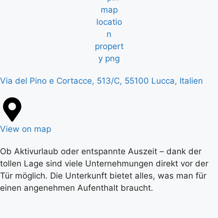
Via del Pino e Cortacce, 513/C, 55100 Lucca, Italien
View on map
Ob Aktivurlaub oder entspannte Auszeit – dank der
tollen Lage sind viele Unternehmungen direkt vor der
Tür möglich. Die Unterkunft bietet alles, was man für
einen angenehmen Aufenthalt braucht.