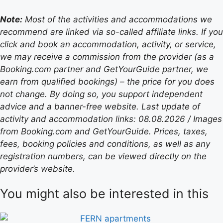
Note:
Most of the activities and accommodations we
recommend are linked via so-called affiliate links. If you
click and book an accommodation, activity, or service,
we may receive a commission from the provider (as a
Booking.com partner and GetYourGuide partner, we
earn from qualified bookings) – the price for you does
not change. By doing so, you support independent
advice and a banner-free website. Last update of
activity and accommodation links: 08.08.2026 / Images
from Booking.com and GetYourGuide. Prices, taxes,
fees, booking policies and conditions, as well as any
registration numbers, can be viewed directly on the
provider’s website.
You might also be interested in this