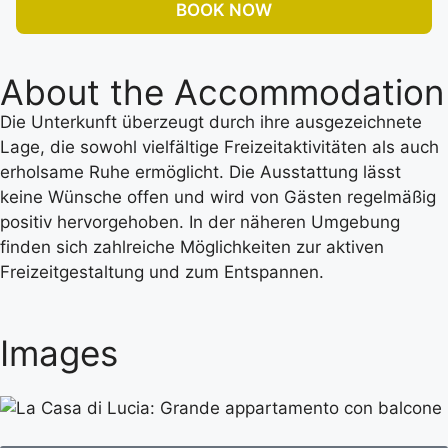
BOOK NOW
About the Accommodation
Die Unterkunft überzeugt durch ihre ausgezeichnete
Lage, die sowohl vielfältige Freizeitaktivitäten als auch
erholsame Ruhe ermöglicht. Die Ausstattung lässt
keine Wünsche offen und wird von Gästen regelmäßig
positiv hervorgehoben. In der näheren Umgebung
finden sich zahlreiche Möglichkeiten zur aktiven
Freizeitgestaltung und zum Entspannen.
Images