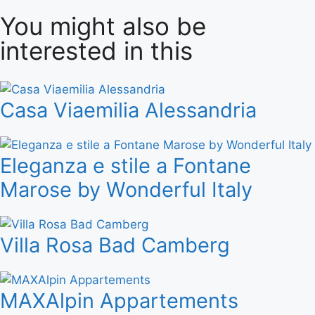
You might also be
interested in this
Casa Viaemilia Alessandria
Eleganza e stile a Fontane
Marose by Wonderful Italy
Villa Rosa Bad Camberg
MAXAlpin Appartements