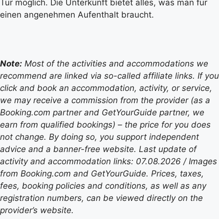
Tür möglich. Die Unterkunft bietet alles, was man für
einen angenehmen Aufenthalt braucht.
Note:
Most of the activities and accommodations we
recommend are linked via so-called affiliate links. If you
click and book an accommodation, activity, or service,
we may receive a commission from the provider (as a
Booking.com partner and GetYourGuide partner, we
earn from qualified bookings) – the price for you does
not change. By doing so, you support independent
advice and a banner-free website. Last update of
activity and accommodation links: 07.08.2026 / Images
from Booking.com and GetYourGuide. Prices, taxes,
fees, booking policies and conditions, as well as any
registration numbers, can be viewed directly on the
provider’s website.