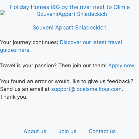
Holiday Homes I&G by the river next to Olimje
SouvenirAppart Sniadeckich
Your journey continues:
Discover our latest travel
guides here.
Travel is your passion? Then join our team!
Apply now.
You found an error or would like to give us feedback?
Send us an email at
support@localsmalltour.com
.
Thank you.
About us
Join us
Contact us