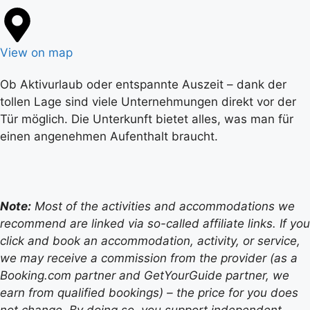
View on map
Ob Aktivurlaub oder entspannte Auszeit – dank der
tollen Lage sind viele Unternehmungen direkt vor der
Tür möglich. Die Unterkunft bietet alles, was man für
einen angenehmen Aufenthalt braucht.
Note:
Most of the activities and accommodations we
recommend are linked via so-called affiliate links. If you
click and book an accommodation, activity, or service,
we may receive a commission from the provider (as a
Booking.com partner and GetYourGuide partner, we
earn from qualified bookings) – the price for you does
not change. By doing so, you support independent