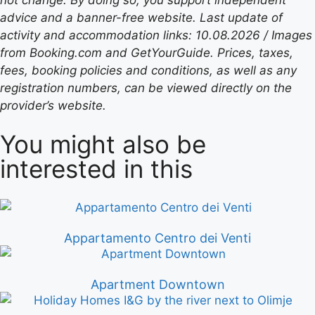
advice and a banner-free website. Last update of
activity and accommodation links: 10.08.2026 / Images
from Booking.com and GetYourGuide. Prices, taxes,
fees, booking policies and conditions, as well as any
registration numbers, can be viewed directly on the
provider’s website.
You might also be
interested in this
Appartamento Centro dei Venti
Apartment Downtown