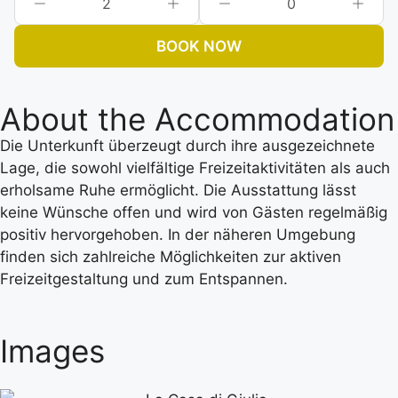
2
0
BOOK NOW
About the Accommodation
Die Unterkunft überzeugt durch ihre ausgezeichnete
Lage, die sowohl vielfältige Freizeitaktivitäten als auch
erholsame Ruhe ermöglicht. Die Ausstattung lässt
keine Wünsche offen und wird von Gästen regelmäßig
positiv hervorgehoben. In der näheren Umgebung
finden sich zahlreiche Möglichkeiten zur aktiven
Freizeitgestaltung und zum Entspannen.
Images