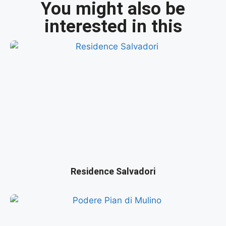
You might also be
interested in this
Residence Salvadori