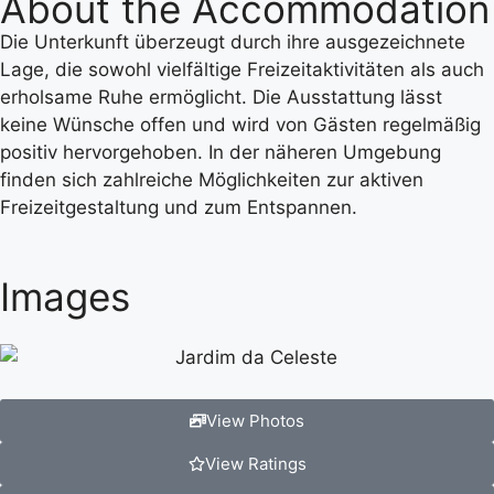
About the Accommodation
Die Unterkunft überzeugt durch ihre ausgezeichnete
Lage, die sowohl vielfältige Freizeitaktivitäten als auch
erholsame Ruhe ermöglicht. Die Ausstattung lässt
keine Wünsche offen und wird von Gästen regelmäßig
positiv hervorgehoben. In der näheren Umgebung
finden sich zahlreiche Möglichkeiten zur aktiven
Freizeitgestaltung und zum Entspannen.
Images
View Photos
View Ratings