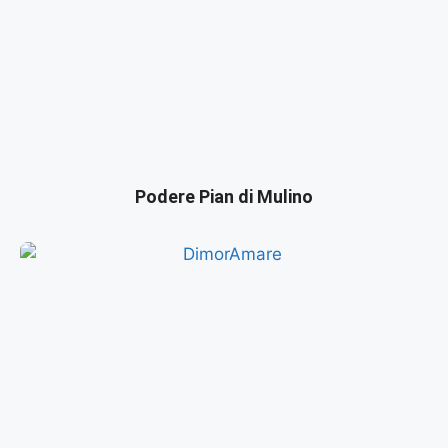
Podere Pian di Mulino