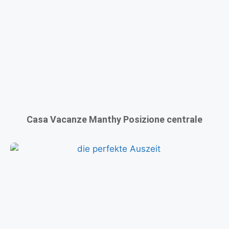
Casa Vacanze Manthy Posizione centrale