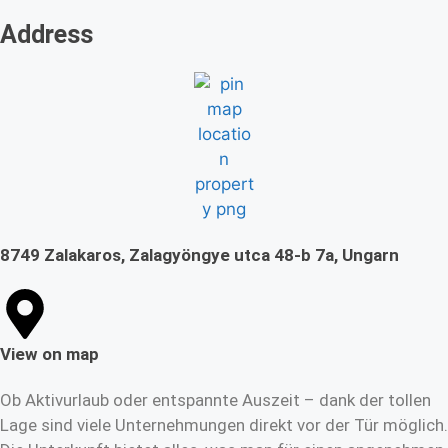
Address
8749 Zalakaros, Zalagyöngye utca 48-b 7a, Ungarn
View on map
Ob Aktivurlaub oder entspannte Auszeit – dank der tollen
Lage sind viele Unternehmungen direkt vor der Tür möglich.