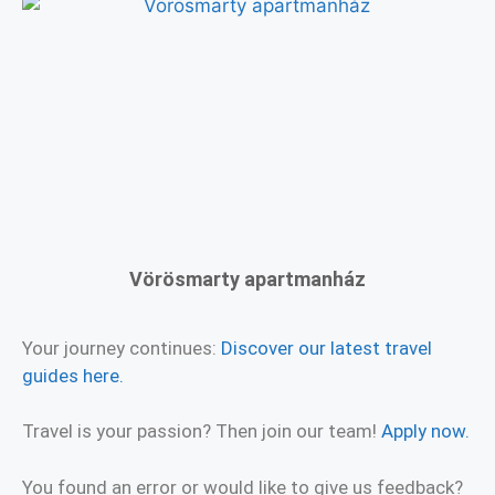
Vörösmarty apartmanház
Your journey continues:
Discover our latest travel
guides here.
Travel is your passion? Then join our team!
Apply now.
You found an error or would like to give us feedback?