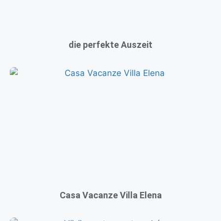
die perfekte Auszeit
Casa Vacanze Villa Elena