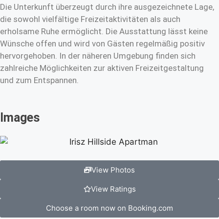
Die Unterkunft überzeugt durch ihre ausgezeichnete Lage,
die sowohl vielfältige Freizeitaktivitäten als auch
erholsame Ruhe ermöglicht. Die Ausstattung lässt keine
Wünsche offen und wird von Gästen regelmäßig positiv
hervorgehoben. In der näheren Umgebung finden sich
zahlreiche Möglichkeiten zur aktiven Freizeitgestaltung
und zum Entspannen.
Images
View Photos
View Ratings
Choose a room now on Booking.com