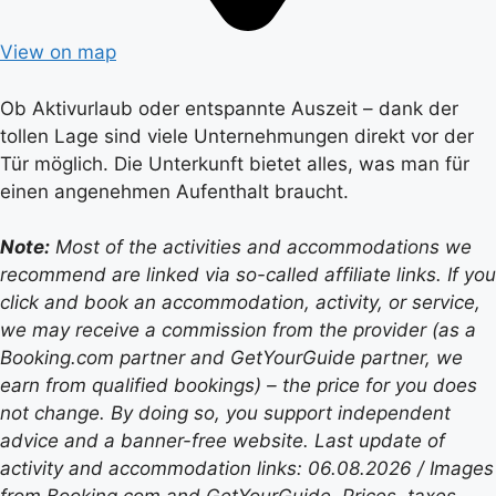
View on map
Ob Aktivurlaub oder entspannte Auszeit – dank der
tollen Lage sind viele Unternehmungen direkt vor der
Tür möglich. Die Unterkunft bietet alles, was man für
einen angenehmen Aufenthalt braucht.
Note:
Most of the activities and accommodations we
recommend are linked via so-called affiliate links. If you
click and book an accommodation, activity, or service,
we may receive a commission from the provider (as a
Booking.com partner and GetYourGuide partner, we
earn from qualified bookings) – the price for you does
not change. By doing so, you support independent
advice and a banner-free website. Last update of
activity and accommodation links: 06.08.2026 / Images