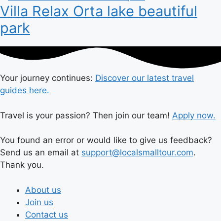
Villa Relax Orta lake beautiful
park
Your journey continues:
Discover our latest travel
guides here.
Travel is your passion? Then join our team!
Apply now.
You found an error or would like to give us feedback?
Send us an email at
support@localsmalltour.com
.
Thank you.
About us
Join us
Contact us