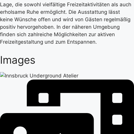
Lage, die sowohl vielfältige Freizeitaktivitäten als auch
erholsame Ruhe ermöglicht. Die Ausstattung lässt
keine Wünsche offen und wird von Gästen regelmäßig
positiv hervorgehoben. In der näheren Umgebung
finden sich zahlreiche Möglichkeiten zur aktiven
Freizeitgestaltung und zum Entspannen.
Images