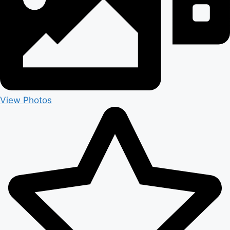
View Photos