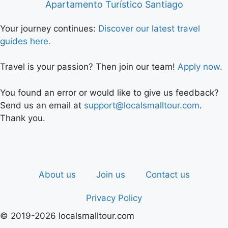
Apartamento Turístico Santiago
Your journey continues:
Discover our latest travel
guides here.
Travel is your passion? Then join our team!
Apply now.
You found an error or would like to give us feedback?
Send us an email at
support@localsmalltour.com
.
Thank you.
About us
Join us
Contact us
Privacy Policy
© 2019-2026 localsmalltour.com