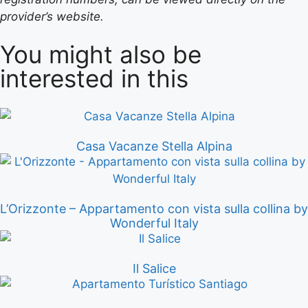
provider’s website.
You might also be
interested in this
Casa Vacanze Stella Alpina
L’Orizzonte – Appartamento con vista sulla collina by
Wonderful Italy
Il Salice