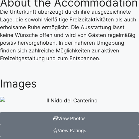
About the Accommodation
Die Unterkunft überzeugt durch ihre ausgezeichnete
Lage, die sowohl vielfältige Freizeitaktivitäten als auch
erholsame Ruhe ermöglicht. Die Ausstattung lässt
keine Wünsche offen und wird von Gästen regelmäßig
positiv hervorgehoben. In der näheren Umgebung
finden sich zahlreiche Möglichkeiten zur aktiven
Freizeitgestaltung und zum Entspannen.
Images
View Photos
View Ratings