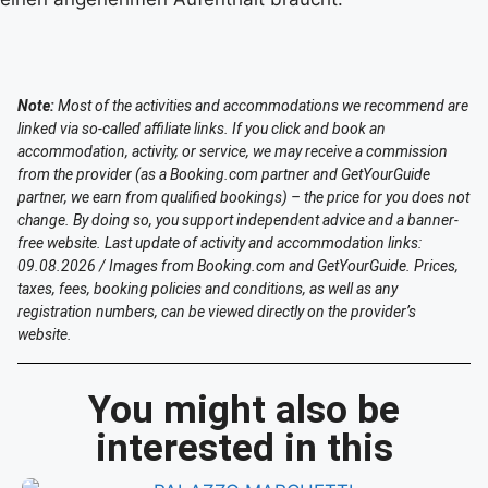
Note:
Most of the activities and accommodations we recommend are
linked via so-called affiliate links. If you click and book an
accommodation, activity, or service, we may receive a commission
from the provider (as a Booking.com partner and GetYourGuide
partner, we earn from qualified bookings) – the price for you does not
change. By doing so, you support independent advice and a banner-
free website. Last update of activity and accommodation links:
09.08.2026 / Images from Booking.com and GetYourGuide. Prices,
taxes, fees, booking policies and conditions, as well as any
registration numbers, can be viewed directly on the provider’s
website.
You might also be
interested in this