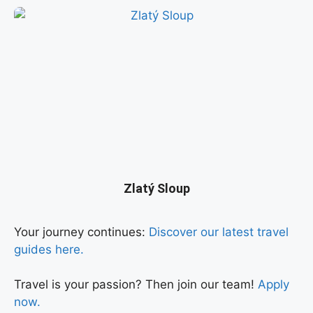
Zlatý Sloup
Your journey continues:
Discover our latest travel
guides here.
Travel is your passion? Then join our team!
Apply
now.