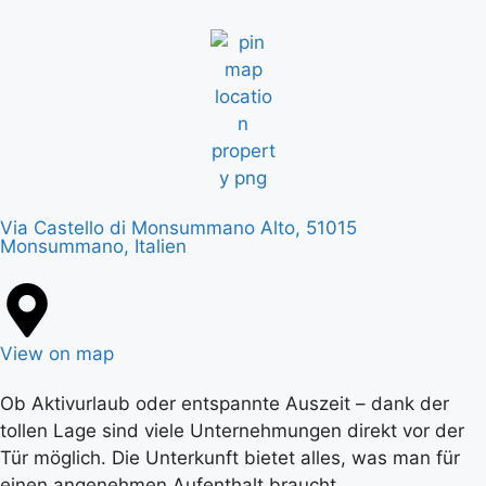
Via Castello di Monsummano Alto, 51015
Monsummano, Italien
View on map
Ob Aktivurlaub oder entspannte Auszeit – dank der
tollen Lage sind viele Unternehmungen direkt vor der
Tür möglich. Die Unterkunft bietet alles, was man für
einen angenehmen Aufenthalt braucht.