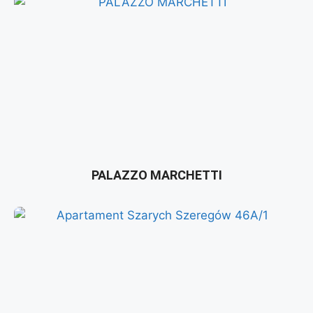
PALAZZO MARCHETTI