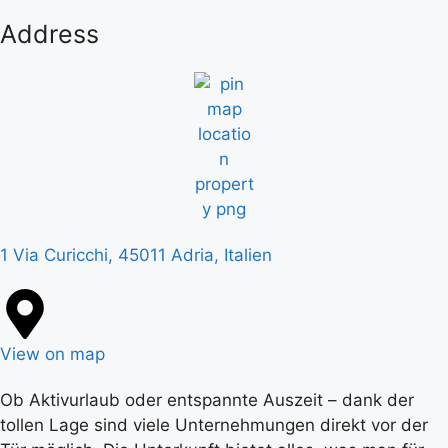
Address
1 Via Curicchi, 45011 Adria, Italien
View on map
Ob Aktivurlaub oder entspannte Auszeit – dank der
tollen Lage sind viele Unternehmungen direkt vor der