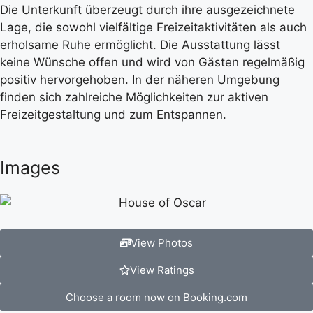
Die Unterkunft überzeugt durch ihre ausgezeichnete
Lage, die sowohl vielfältige Freizeitaktivitäten als auch
erholsame Ruhe ermöglicht. Die Ausstattung lässt
keine Wünsche offen und wird von Gästen regelmäßig
positiv hervorgehoben. In der näheren Umgebung
finden sich zahlreiche Möglichkeiten zur aktiven
Freizeitgestaltung und zum Entspannen.
Images
View Photos
View Ratings
Choose a room now on Booking.com