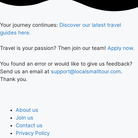
Your journey continues:
Discover our latest travel
guides here.
Travel is your passion? Then join our team!
Apply now.
You found an error or would like to give us feedback?
Send us an email at
support@localsmalltour.com
.
Thank you.
About us
Join us
Contact us
Privacy Policy