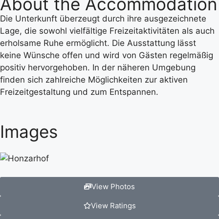
About the Accommodation
Die Unterkunft überzeugt durch ihre ausgezeichnete
Lage, die sowohl vielfältige Freizeitaktivitäten als auch
erholsame Ruhe ermöglicht. Die Ausstattung lässt
keine Wünsche offen und wird von Gästen regelmäßig
positiv hervorgehoben. In der näheren Umgebung
finden sich zahlreiche Möglichkeiten zur aktiven
Freizeitgestaltung und zum Entspannen.
Images
View Photos
View Ratings