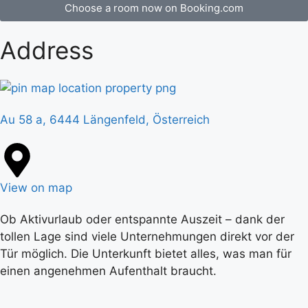
Choose a room now on Booking.com
Address
Au 58 a, 6444 Längenfeld, Österreich
View on map
Ob Aktivurlaub oder entspannte Auszeit – dank der
tollen Lage sind viele Unternehmungen direkt vor der
Tür möglich. Die Unterkunft bietet alles, was man für
einen angenehmen Aufenthalt braucht.