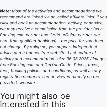
Note:
Most of the activities and accommodations we
recommend are linked via so-called affiliate links. If you
click and book an accommodation, activity, or service,
we may receive a commission from the provider (as a
Booking.com partner and GetYourGuide partner, we
earn from qualified bookings) – the price for you does
not change. By doing so, you support independent
advice and a banner-free website. Last update of
activity and accommodation links: 06.08.2026 / Images
from Booking.com and GetYourGuide. Prices, taxes,
fees, booking policies and conditions, as well as any
registration numbers, can be viewed directly on the
provider’s website.
You might also be
interested in this