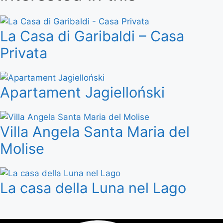
La Casa di Garibaldi – Casa
Privata
Apartament Jagielloński
Villa Angela Santa Maria del
Molise
La casa della Luna nel Lago