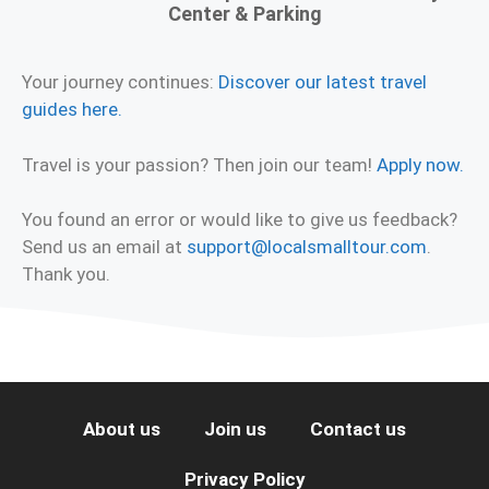
Center & Parking
Your journey continues:
Discover our latest travel
guides here.
Travel is your passion? Then join our team!
Apply now.
You found an error or would like to give us feedback?
Send us an email at
support@localsmalltour.com
.
Thank you.
About us
Join us
Contact us
Privacy Policy