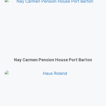
Nay Carmen Pension House Port Barton