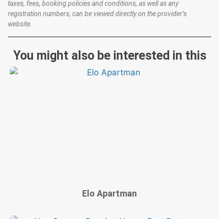
taxes, fees, booking policies and conditions, as well as any
registration numbers, can be viewed directly on the provider’s
website.
You might also be interested in this
Elo Apartman