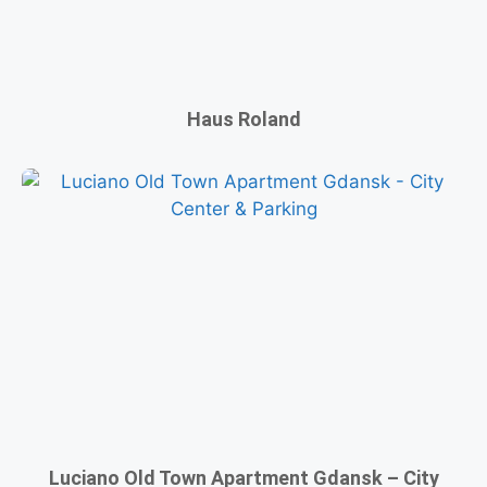
Haus Roland
Luciano Old Town Apartment Gdansk – City