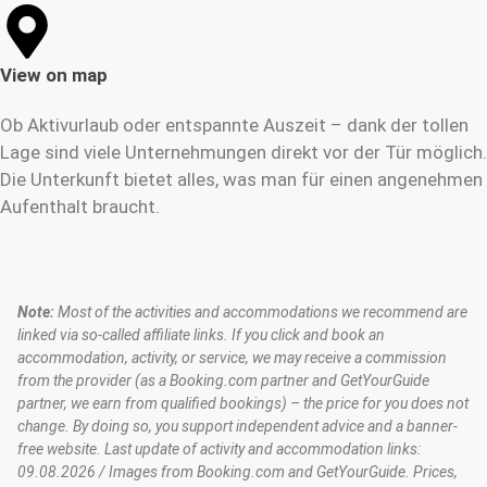
View on map
Ob Aktivurlaub oder entspannte Auszeit – dank der tollen
Lage sind viele Unternehmungen direkt vor der Tür möglich.
Die Unterkunft bietet alles, was man für einen angenehmen
Aufenthalt braucht.
Note:
Most of the activities and accommodations we recommend are
linked via so-called affiliate links. If you click and book an
accommodation, activity, or service, we may receive a commission
from the provider (as a Booking.com partner and GetYourGuide
partner, we earn from qualified bookings) – the price for you does not
change. By doing so, you support independent advice and a banner-
free website. Last update of activity and accommodation links:
09.08.2026 / Images from Booking.com and GetYourGuide. Prices,