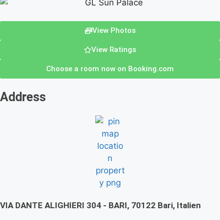
View Photos
View Ratings
Choose a room now on Booking.com
Address
VIA DANTE ALIGHIERI 304 - BARI, 70122 Bari, Italien