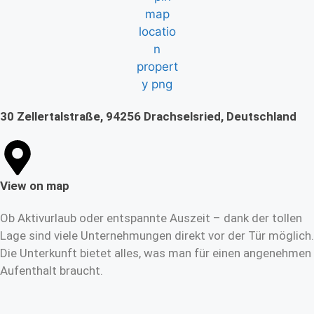
30 Zellertalstraße, 94256 Drachselsried, Deutschland
View on map
Ob Aktivurlaub oder entspannte Auszeit – dank der tollen
Lage sind viele Unternehmungen direkt vor der Tür möglich.
Die Unterkunft bietet alles, was man für einen angenehmen
Aufenthalt braucht.