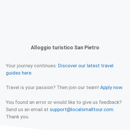
Alloggio turistico San Pietro
Your journey continues:
Discover our latest travel
guides here.
Travel is your passion? Then join our team!
Apply now.
You found an error or would like to give us feedback?
Send us an email at
support@localsmalltour.com
.
Thank you.