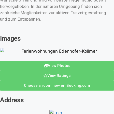
Wünsche offen und wird von Gästen regelmäßig positiv
hervorgehoben. In der näheren Umgebung finden sich
zahlreiche Möglichkeiten zur aktiven Freizeitgestaltung
und zum Entspannen.
Images
View Photos
View Ratings
Choose a room now on Booking.com
Address