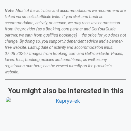
Note:
Most of the activities and accommodations we recommend are
linked via so-called affiliate links. If you click and book an
accommodation, activity, or service, we may receive a commission
from the provider (as a Booking.com partner and GetYourGuide
partner, we earn from qualified bookings) – the price for you does not
change. By doing so, you support independent advice and a banner-
free website. Last update of activity and accommodation links:
07.08.2026 / Images from Booking.com and GetYourGuide. Prices,
taxes, fees, booking policies and conditions, as well as any
registration numbers, can be viewed directly on the provider’s
website.
You might also be interested in this