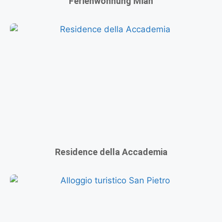
Ferienwohnung Mian
Residence della Accademia