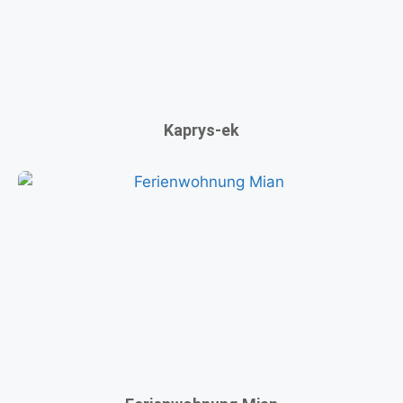
Kaprys-ek