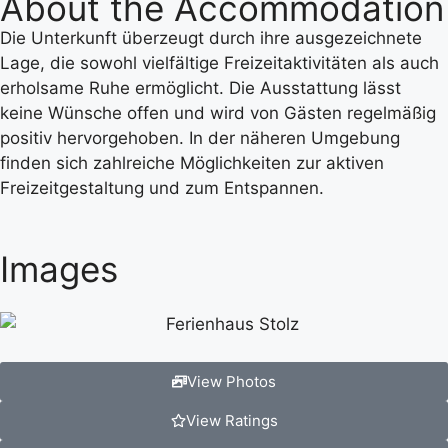
About the Accommodation
Die Unterkunft überzeugt durch ihre ausgezeichnete
Lage, die sowohl vielfältige Freizeitaktivitäten als auch
erholsame Ruhe ermöglicht. Die Ausstattung lässt
keine Wünsche offen und wird von Gästen regelmäßig
positiv hervorgehoben. In der näheren Umgebung
finden sich zahlreiche Möglichkeiten zur aktiven
Freizeitgestaltung und zum Entspannen.
Images
View Photos
View Ratings