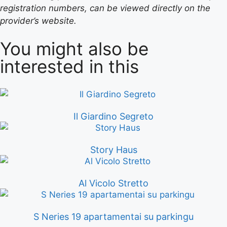
registration numbers, can be viewed directly on the
provider’s website.
You might also be
interested in this
Il Giardino Segreto
Story Haus
Al Vicolo Stretto
S Neries 19 apartamentai su parkingu