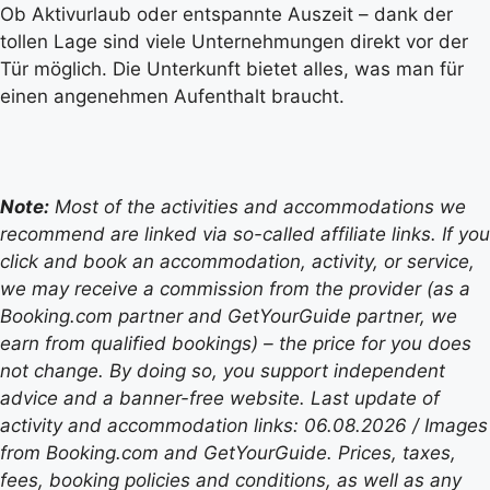
Ob Aktivurlaub oder entspannte Auszeit – dank der
tollen Lage sind viele Unternehmungen direkt vor der
Tür möglich. Die Unterkunft bietet alles, was man für
einen angenehmen Aufenthalt braucht.
Note:
Most of the activities and accommodations we
recommend are linked via so-called affiliate links. If you
click and book an accommodation, activity, or service,
we may receive a commission from the provider (as a
Booking.com partner and GetYourGuide partner, we
earn from qualified bookings) – the price for you does
not change. By doing so, you support independent
advice and a banner-free website. Last update of
activity and accommodation links: 06.08.2026 / Images
from Booking.com and GetYourGuide. Prices, taxes,
fees, booking policies and conditions, as well as any